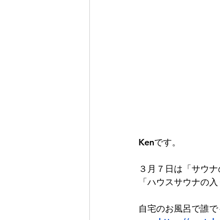
Kenです。
３月７日は「サウナ
「ハウスサウナの入
自宅のお風呂で誰で