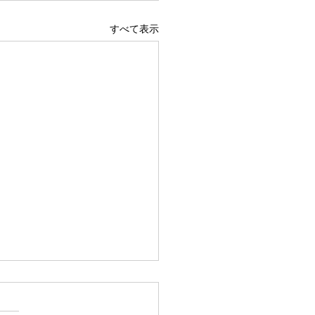
すべて表示