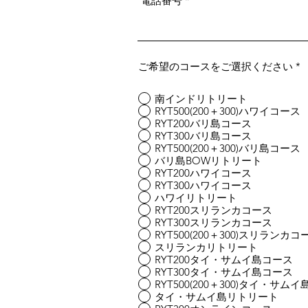
電話番号
ご希望のコースをご選択ください
*
南インドリトリート
RYT500(200＋300)ハワイコース
RYT200バリ島コース
RYT300バリ島コース
RYT500(200＋300)バリ島コース
バリ島BOWリトリート
RYT200ハワイコース
RYT300ハワイコース
ハワイリトリート
RYT200スリランカコース
RYT300スリランカコース
RYT500(200＋300)スリランカコ
スリランカリトリート
RYT200タイ・サムイ島コース
RYT300タイ・サムイ島コース
RYT500(200＋300)タイ・サム
タイ・サムイ島リトリート