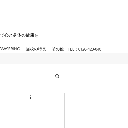
で心と身体の健康を
OWSPRING
当校の特長
その他
TEL：0120-420-840