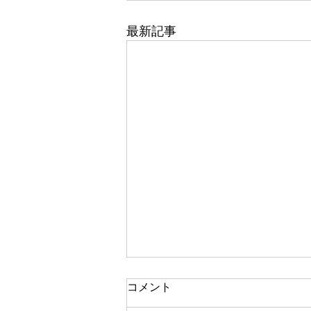
最新記事
コメント