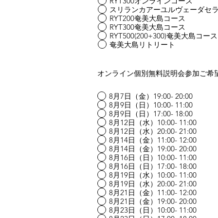
RYT300オンラインコース
スリランカアーユルヴェーダセ
RYT200奄美大島コース
RYT300奄美大島コース
RYT500(200+300)奄美大島コース
奄美大島リトリート
オンライン個別無料説明会参加ご希
8月7日（金）19:00- 20:00
8月9日（日）10:00- 11:00
8月9日（日）17:00- 18:00
8月12日（水）10:00- 11:00
8月12日（水）20:00- 21:00
8月14日（金）11:00- 12:00
8月14日（金）19:00- 20:00
8月16日（日）10:00- 11:00
8月16日（日）17:00- 18:00
8月19日（水）10:00- 11:00
8月19日（水）20:00- 21:00
8月21日（金）11:00- 12:00
8月21日（金）19:00- 20:00
8月23日（日）10:00- 11:00