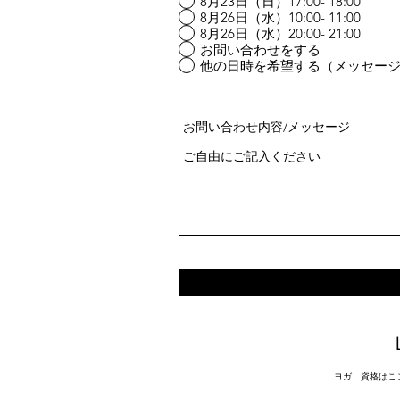
8月23日（日）17:00- 18:00
8月26日（水）10:00- 11:00
8月26日（水）20:00- 21:00
お問い合わせをする
他の日時を希望する（メッセー
お問い合わせ内容/メッセージ
ヨガ 資格はここ