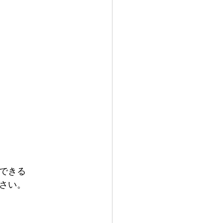
できる
さい。