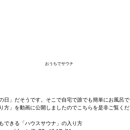
おうちでサウナ
の日」だそうです。そこで自宅で誰でも簡単にお風呂で
り方」を動画に公開しましたのでこちらを是非ご覧くだ
もできる「ハウスサウナ」の入り方