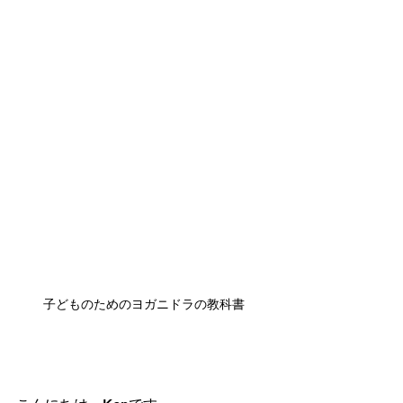
子どものためのヨガニドラの教科書