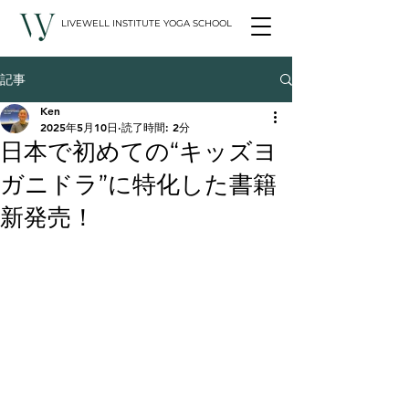
LIVEWELL INSTITUTE YOGA SCHOOL
記事
Ken
2025年5月10日
読了時間: 2分
日本で初めての“キッズヨ
ガニドラ”に特化した書籍
新発売！