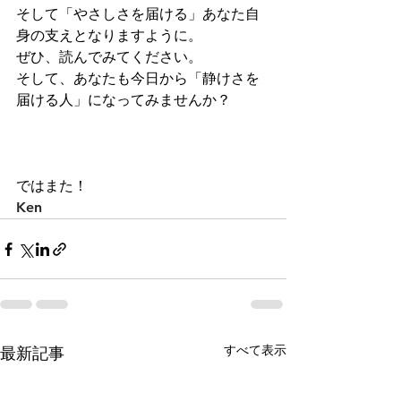
そして「やさしさを届ける」あなた自
身の支えとなりますように。
ぜひ、読んでみてください。
そして、あなたも今日から「静けさを
届ける人」になってみませんか？
ではまた！
Ken
すべて表示
最新記事