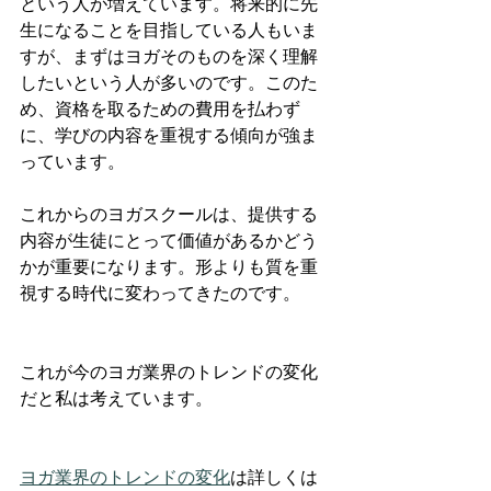
という人が増えています。将来的に先
生になることを目指している人もいま
すが、まずはヨガそのものを深く理解
したいという人が多いのです。このた
め、資格を取るための費用を払わず
に、学びの内容を重視する傾向が強ま
っています。
これからのヨガスクールは、提供する
内容が生徒にとって価値があるかどう
かが重要になります。形よりも質を重
視する時代に変わってきたのです。
これが今のヨガ業界のトレンドの変化
だと私は考えています。
ヨガ業界のトレンドの変化
は詳しくは