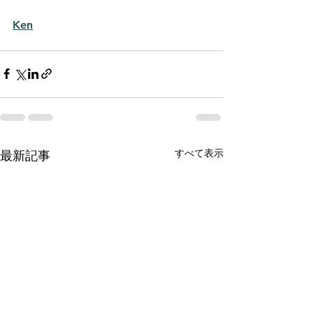
Ken
すべて表示
最新記事