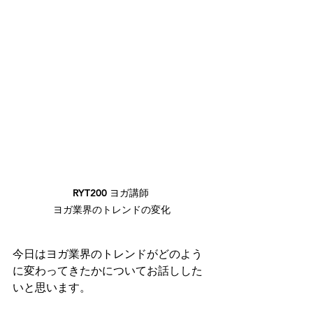
RYT200 ヨガ講師 

ヨガ業界のトレンドの変化
今日はヨガ業界のトレンドがどのよう
に変わってきたかについてお話しした
いと思います。