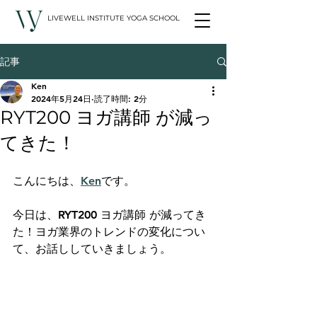
LIVEWELL INSTITUTE YOGA SCHOOL
記事
Ken
2024年5月24日
読了時間: 2分
RYT200 ヨガ講師 が減っ
てきた！
こんにちは、
Ken
です。
今日は、RYT200 ヨガ講師 が減ってき
た！ヨガ業界のトレンドの変化につい
て、お話ししていきましょう。