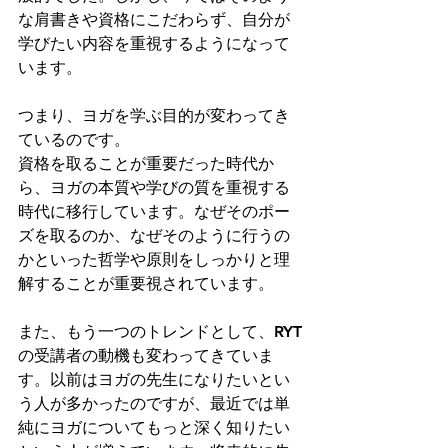
な肩書きや資格にこだわらず、自分が
学びたい内容を重視するようになって
います。
つまり、ヨガを学ぶ目的が変わってき
ているのです。
資格を取ることが重要だった時代か
ら、ヨガの本質や学びの質を重視する
時代に移行しています。なぜそのポー
ズを取るのか、なぜそのように行うの
かといった哲学や原則をしっかりと理
解することが重要視されています。
また、もう一つのトレンドとして、RYT
の受講者の動機も変わってきていま
す。以前はヨガの先生になりたいとい
う人が多かったのですが、最近では単
純にヨガについてもっと深く知りたい