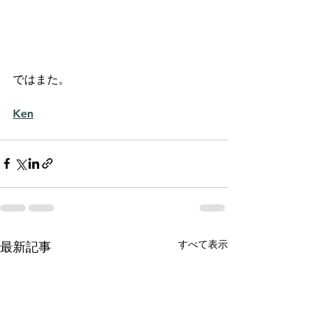
ではまた。
Ken
すべて表示
最新記事