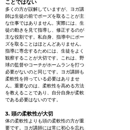
ことではない
多くの方が誤解していますが、ヨガ講
師は生徒の前でポーズを取ることが主
な仕事ではありません。実際には、生
徒の動きを見て指導し、修正するのが
主な役割です。私自身、指導中にポー
ズを取ることはほとんどありません。
指導に専念するためには、生徒をよく
観察することが大切です。これは、野
球の監督やコーチがホームランを打つ
必要がないのと同じです。ヨガ講師も
柔軟性を持っている必要はありませ
ん。重要なのは、柔軟性を高める方法
を教えることであり、自分自身が柔軟
である必要はないのです。
3. 頭の柔軟性が大切
体の柔軟性よりも頭の柔軟性の方が重
要です。ヨガ講師には常に初心を忘れ