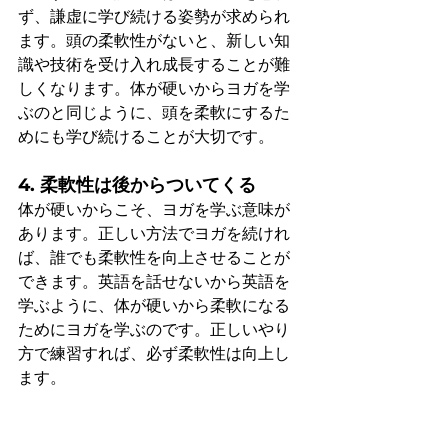
ず、謙虚に学び続ける姿勢が求められ
ます。頭の柔軟性がないと、新しい知
識や技術を受け入れ成長することが難
しくなります。体が硬いからヨガを学
ぶのと同じように、頭を柔軟にするた
めにも学び続けることが大切です。
4. 柔軟性は後からついてくる
体が硬いからこそ、ヨガを学ぶ意味が
あります。正しい方法でヨガを続けれ
ば、誰でも柔軟性を向上させることが
できます。英語を話せないから英語を
学ぶように、体が硬いから柔軟になる
ためにヨガを学ぶのです。正しいやり
方で練習すれば、必ず柔軟性は向上し
ます。