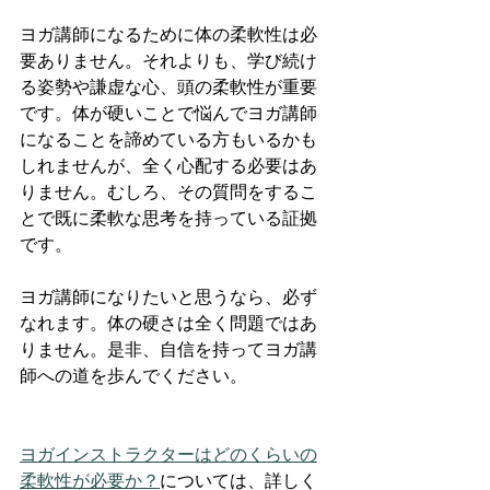
ヨガ講師になるために体の柔軟性は必
要ありません。それよりも、学び続け
る姿勢や謙虚な心、頭の柔軟性が重要
です。体が硬いことで悩んでヨガ講師
になることを諦めている方もいるかも
しれませんが、全く心配する必要はあ
りません。むしろ、その質問をするこ
とで既に柔軟な思考を持っている証拠
です。
ヨガ講師になりたいと思うなら、必ず
なれます。体の硬さは全く問題ではあ
りません。是非、自信を持ってヨガ講
師への道を歩んでください。
ヨガインストラクターはどのくらいの
柔軟性が必要か？
については、詳しく