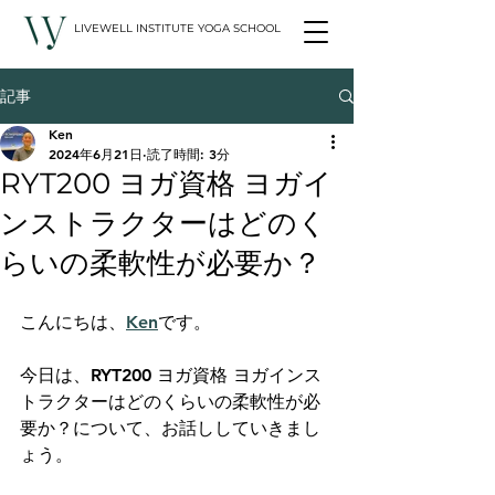
LIVEWELL INSTITUTE YOGA SCHOOL
記事
Ken
2024年6月21日
読了時間: 3分
RYT200 ヨガ資格 ヨガイ
ンストラクターはどのく
らいの柔軟性が必要か？
こんにちは、
Ken
です。
今日は、RYT200 ヨガ資格 ヨガインス
トラクターはどのくらいの柔軟性が必
要か？について、お話ししていきまし
ょう。