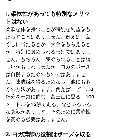
1. 柔軟性があっても特別なメリッ
トはない
柔軟な体を持つことが特別な利益をも
たらすことはありません。例えば、宝
くじに当たるとか、大金をもらえると
か、特別に褒められるわけではありま
せん。もちろん、褒められることは嬉
しいかもしれませんが、ヨガのポーズ
は自慢するためのものではありませ
ん。達成感を得るためなら、他にも多
くの方法があります。例えば、ビール3
杯分を一気に飲む、富士山に登る、100
メートルを15秒で走る、などいろいろ
な挑戦があります。そのために柔軟性
を高める必要はありません。
2. ヨガ講師の役割はポーズを取る