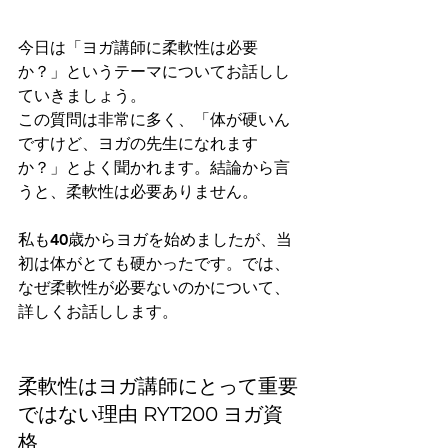
今日は「ヨガ講師に柔軟性は必要
か？」というテーマについてお話しし
ていきましょう。
この質問は非常に多く、「体が硬いん
ですけど、ヨガの先生になれます
か？」とよく聞かれます。結論から言
うと、柔軟性は必要ありません。
私も40歳からヨガを始めましたが、当
初は体がとても硬かったです。では、
なぜ柔軟性が必要ないのかについて、
詳しくお話しします。
柔軟性はヨガ講師にとって重要
ではない理由 RYT200 ヨガ資
格