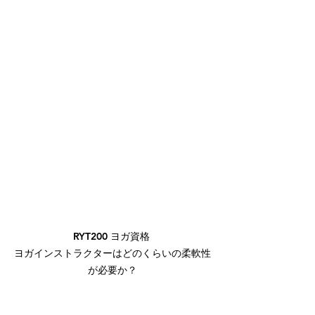
RYT200 ヨガ資格 

ヨガインストラクターはどのくらいの柔軟性
が必要か？