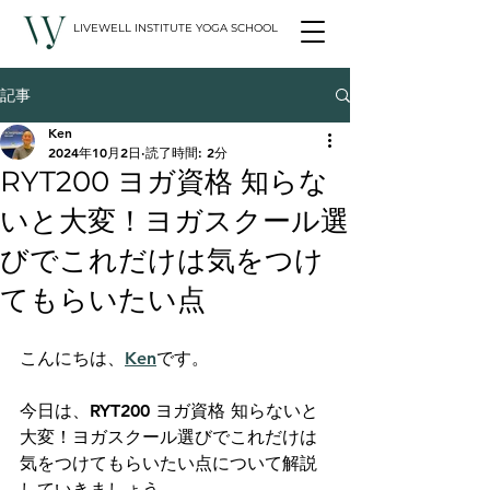
LIVEWELL INSTITUTE YOGA SCHOOL
記事
Ken
2024年10月2日
読了時間: 2分
RYT200 ヨガ資格 知らな
いと大変！ヨガスクール選
びでこれだけは気をつけ
てもらいたい点
こんにちは、
Ken
です。
今日は、RYT200 ヨガ資格 知らないと
大変！ヨガスクール選びでこれだけは
気をつけてもらいたい点について解説
していきましょう。