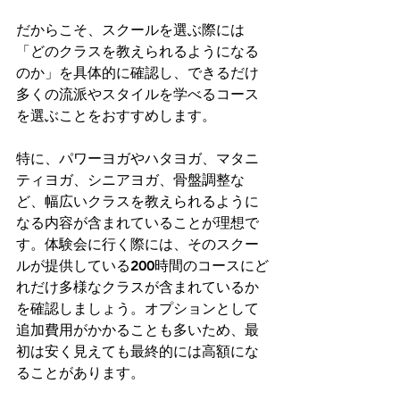
だからこそ、スクールを選ぶ際には
「どのクラスを教えられるようになる
のか」を具体的に確認し、できるだけ
多くの流派やスタイルを学べるコース
を選ぶことをおすすめします。
特に、パワーヨガやハタヨガ、マタニ
ティヨガ、シニアヨガ、骨盤調整な
ど、幅広いクラスを教えられるように
なる内容が含まれていることが理想で
す。体験会に行く際には、そのスクー
ルが提供している200時間のコースにど
れだけ多様なクラスが含まれているか
を確認しましょう。オプションとして
追加費用がかかることも多いため、最
初は安く見えても最終的には高額にな
ることがあります。