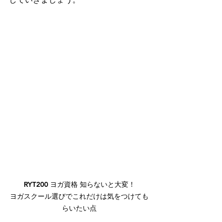
RYT200 ヨガ資格 知らないと大変！

ヨガスクール選びでこれだけは気をつけても
らいたい点