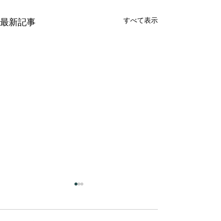
すべて表示
最新記事