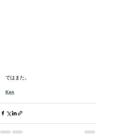
ではまた。
Ken