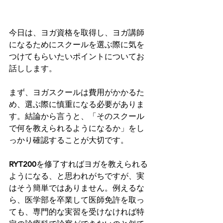
今日は、ヨガ資格を取得し、ヨガ講師
になるためにスクールを選ぶ際に気を
つけてもらいたいポイントについてお
話しします。
まず、ヨガスクールは費用がかかるた
め、選ぶ際に慎重になる必要がありま
す。結論から言うと、「そのスクール
で何を教えられるようになるか」をし
っかり確認することが大切です。
RYT200を修了すればヨガを教えられる
ようになる、と思われがちですが、実
はそう簡単ではありません。例えるな
ら、医学部を卒業して医師免許を取っ
ても、専門的な実習を受けなければ特