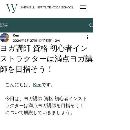
LIVEWELL INSTITUTE YOGA SCHOOL
記事
Ken
2024年9月27日
読了時間: 2分
ヨガ講師 資格 初心者イン
ストラクターは満点ヨガ講
師を目指そう！
こんにちは、
Ken
です。
今日は、ヨガ講師 資格 初心者インスト
ラクターは満点ヨガ講師を目指そう！
について解説していきましょう。