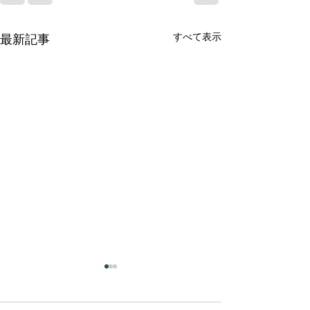
すべて表示
最新記事