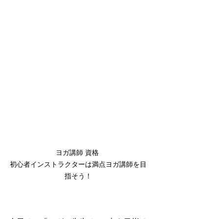
ヨガ講師 資格 

初心者インストラクターは満点ヨガ講師を目
指そう！