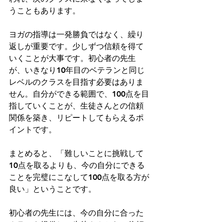
うこともあります。
ヨガの指導は一発勝負ではなく、繰り
返しが重要です。少しずつ信頼を得て
いくことが大事です。初心者の先生
が、いきなり10年目のベテランと同じ
レベルのクラスを目指す必要はありま
せん。自分ができる範囲で、100点を目
指していくことが、生徒さんとの信頼
関係を築き、リピートしてもらえるポ
イントです。
まとめると、「難しいことに挑戦して
10点を取るよりも、今の自分にできる
ことを完璧にこなして100点を取る方が
良い」ということです。
初心者の先生には、今の自分に合った