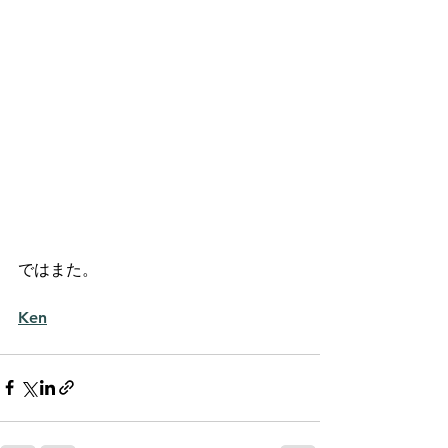
ではまた。
Ken