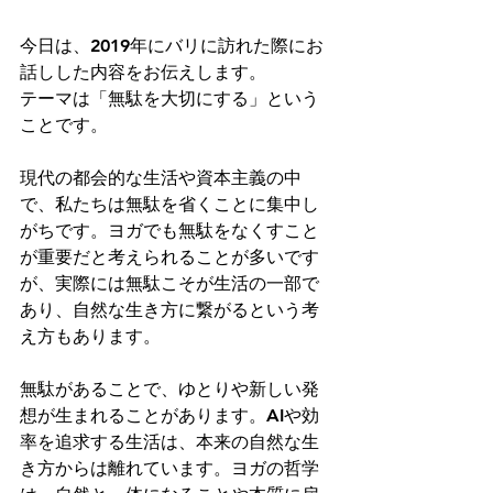
今日は、2019年にバリに訪れた際にお
話しした内容をお伝えします。
テーマは「無駄を大切にする」という
ことです。
現代の都会的な生活や資本主義の中
で、私たちは無駄を省くことに集中し
がちです。ヨガでも無駄をなくすこと
が重要だと考えられることが多いです
が、実際には無駄こそが生活の一部で
あり、自然な生き方に繋がるという考
え方もあります。
無駄があることで、ゆとりや新しい発
想が生まれることがあります。AIや効
率を追求する生活は、本来の自然な生
き方からは離れています。ヨガの哲学