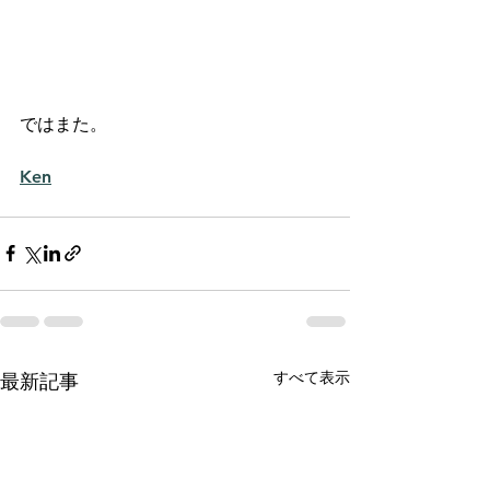
ではまた。
Ken
すべて表示
最新記事