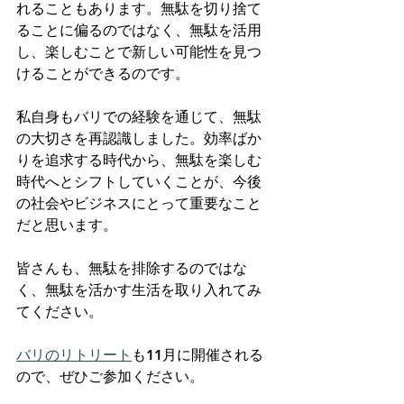
れることもあります。無駄を切り捨て
ることに偏るのではなく、無駄を活用
し、楽しむことで新しい可能性を見つ
けることができるのです。
私自身もバリでの経験を通じて、無駄
の大切さを再認識しました。効率ばか
りを追求する時代から、無駄を楽しむ
時代へとシフトしていくことが、今後
の社会やビジネスにとって重要なこと
だと思います。
皆さんも、無駄を排除するのではな
く、無駄を活かす生活を取り入れてみ
てください。
バリのリトリート
も11月に開催される
ので、ぜひご参加ください。