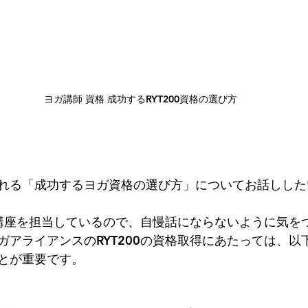
ヨガ講師 資格 成功するRYT200資格の選び方
れる「成功するヨガ資格の選び方」についてお話しした
0の講座を担当しているので、自慢話にならないように気を
ガアライアンスのRYT200の資格取得にあたっては、以
とが重要です。