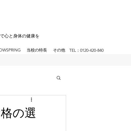
で心と身体の健康を
OWSPRING
当校の特長
その他
TEL：0120-420-840
資格の選