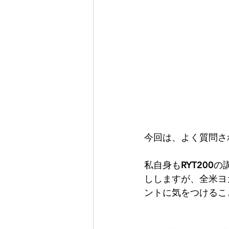
今回は、よく質問さ
私自身もRYT20
ししますが、全米ヨ
ントに気をつけるこ