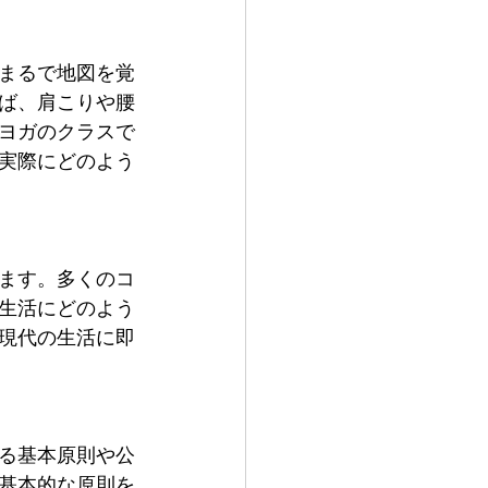
まるで地図を覚
ば、肩こりや腰
ヨガのクラスで
実際にどのよう
ます。多くのコ
生活にどのよう
現代の生活に即
る基本原則や公
基本的な原則を