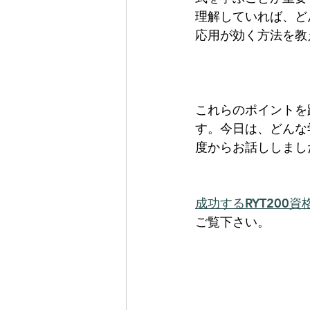
理解していれば、ど
応用が効く方法を教
これらのポイントを
す。今日は、どんな
度からお話ししまし
成功するRYT200
ご覧下さい。