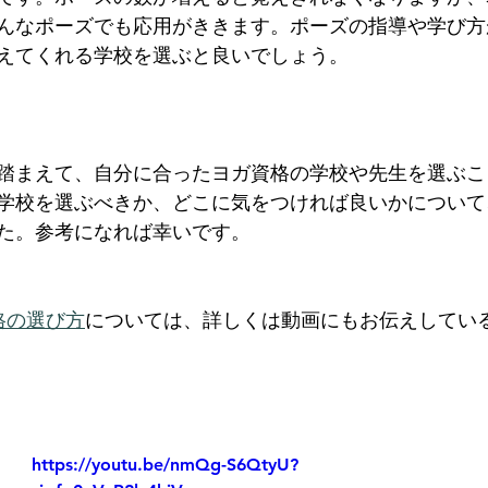
んなポーズでも応用がききます。ポーズの指導や学び方
えてくれる学校を選ぶと良いでしょう。
踏まえて、自分に合ったヨガ資格の学校や先生を選ぶこ
学校を選ぶべきか、どこに気をつければ良いかについて
た。参考になれば幸いです。
資格の選び方
については、詳しくは動画にもお伝えしてい
https://youtu.be/nmQg-S6QtyU?