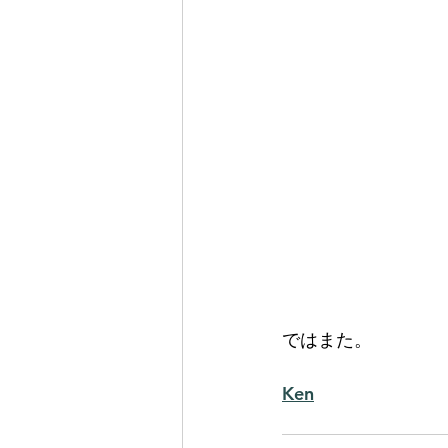
ではまた。
Ken