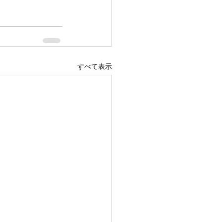
すべて表示