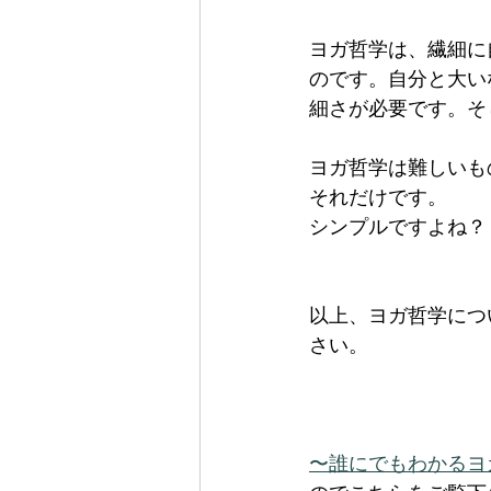
ヨガ哲学は、繊細に
のです。自分と大い
細さが必要です。そ
ヨガ哲学は難しいも
それだけです。
シンプルですよね？
以上、ヨガ哲学につ
さい。
〜誰にでもわかるヨ