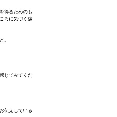
を得るためのも
ころに気づく繊
と。
感じてみてくだ
お伝えしている