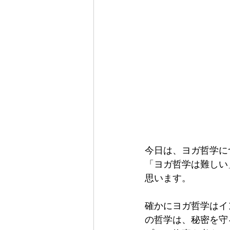
今日は、ヨガ哲学に
「ヨガ哲学は難しい
思います。
確かにヨガ哲学はイ
の哲学は、秘密を守