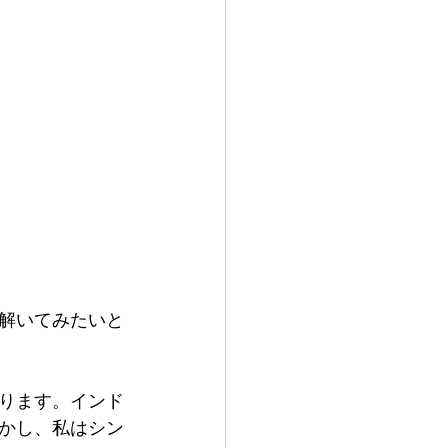
解いてみたいと
ります。インド
かし、私はシン