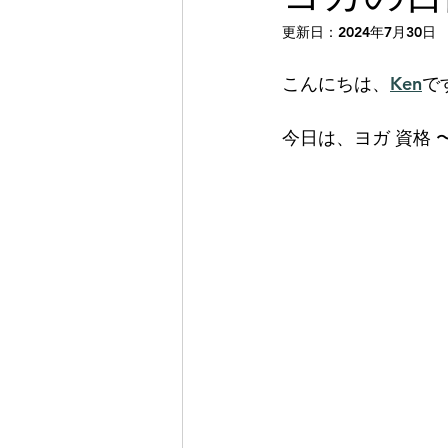
更新日：
2024年7月30日
こんにちは、
Ken
で
今日は、ヨガ 資格