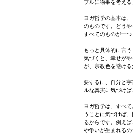
プルに物事を考える
ヨガ哲学の基本は、
のものです。どうや
すべてのものが一つ
もっと具体的に言う
気づくと、幸せがや
が、宗教色を避ける
要するに、自分と宇
ルな真実に気づけば
ヨガ哲学は、すべて
うことに気づけば、
るからです。例えば
や争いが生まれるの