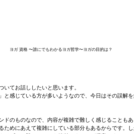
ヨガ 資格 〜誰にでもわかるヨガ哲学〜ヨガの目的は？
ついてお話ししたいと思います。
」と感じている方が多いようなので、今日はその誤解を
ンドのものなので、内容が複雑で難しく感じることもあ
るためにあえて複雑にしている部分もあるからです。し