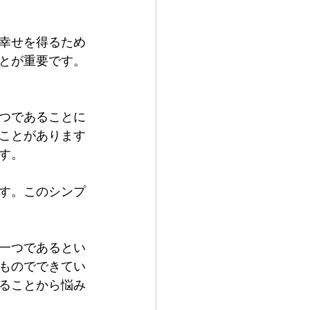
幸せを得るため
とが重要です。
つであることに
ことがあります
す。
す。このシンプ
一つであるとい
ものでできてい
ることから悩み