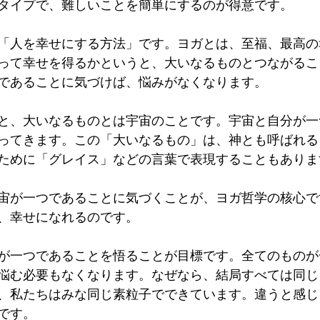
タイプで、難しいことを簡単にするのが得意です。
「人を幸せにする方法」です。ヨガとは、至福、最高の
って幸せを得るかというと、大いなるものとつながるこ
であることに気づけば、悩みがなくなります。
と、大いなるものとは宇宙のことです。宇宙と自分が一
ってきます。この「大いなるもの」は、神とも呼ばれる
ために「グレイス」などの言葉で表現することもありま
宙が一つであることに気づくことが、ヨガ哲学の核心で
、幸せになれるのです。
が一つであることを悟ることが目標です。全てのものが
悩む必要もなくなります。なぜなら、結局すべては同じ
、私たちはみな同じ素粒子でできています。違うと感じ
です。