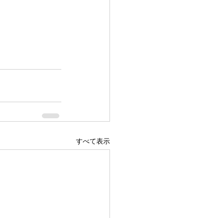
すべて表示