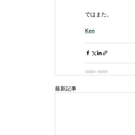
ではまた。
Ken
最新記事