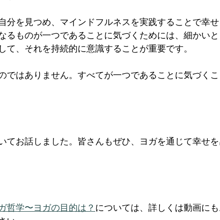
自分を見つめ、マインドフルネスを実践することで幸せ
なるものが一つであることに気づくためには、細かいと
して、それを持続的に意識することが重要です。
のではありません。すべてが一つであることに気づくこ
いてお話しました。皆さんもぜひ、ヨガを通じて幸せを
ガ哲学〜ヨガの目的は？
に
ついては、詳しくは動画にも