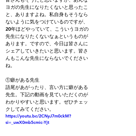
ヨガの先生になりたくないと思ったこ
と、ありますよね。私自身もそうなら
ないように気をつけているのですが、
20年ほどやっていて、こういうヨガの
先生になりたくないなぁというものが
あります。ですので、今日は皆さんに
シェアしていきたいと思います。皆さ
んもこんな先生にならないでください
ね。
①癖がある先生
語尾があがったり、言い方に癖がある
先生。下記の動画を見ていただくのが
わかりやすいと思います。ぜひチェッ
クしてみてください。
https://youtu.be/2CNyJ7m0ckM?
si=_uwX0mb5cmic-Yjt