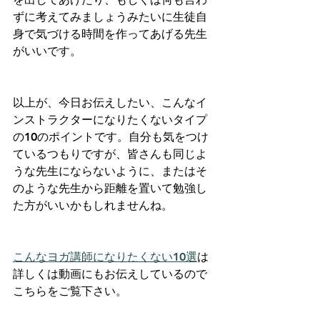
ずに考えてみましょうみたいに生徒自
身で気づける時間を作ってあげる先生
がいいです。
以上が、今日お伝えしたい、こんなイ
ンストラクターになりたくないタイプ
の10のポイントです。自分も気をつけ
ているつもりですが、皆さんも同じよ
うな先生にならないように、またはそ
のような先生から距離を置いて勉強し
た方がいいかもしれませんね。
こんなヨガ講師になりたくない10選
は
詳しくは動画にもお伝えしているので
こちらをご覧下さい。