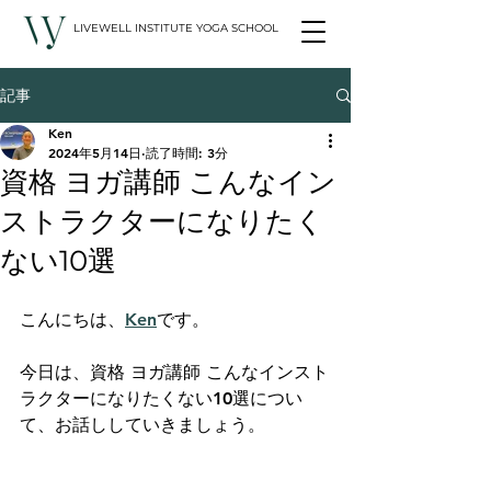
LIVEWELL INSTITUTE YOGA SCHOOL
記事
Ken
2024年5月14日
読了時間: 3分
資格 ヨガ講師 こんなイン
ストラクターになりたく
ない10選
こんにちは、
Ken
です。
今日は、資格 ヨガ講師 こんなインスト
ラクターになりたくない10選につい
て、お話ししていきましょう。