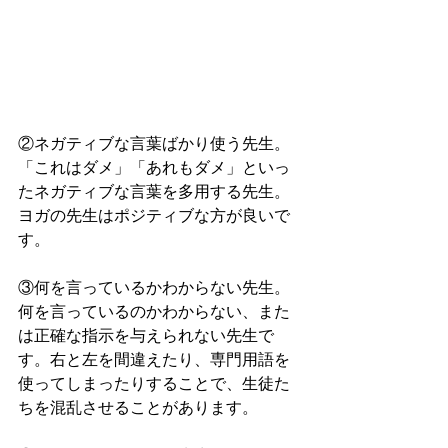
②ネガティブな言葉ばかり使う先生。
「これはダメ」「あれもダメ」といっ
たネガティブな言葉を多用する先生。
ヨガの先生はポジティブな方が良いで
す。
③何を言っているかわからない先生。
何を言っているのかわからない、また
は正確な指示を与えられない先生で
す。右と左を間違えたり、専門用語を
使ってしまったりすることで、生徒た
ちを混乱させることがあります。