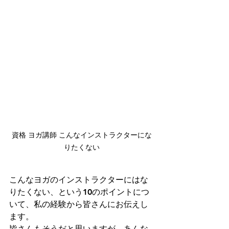
資格 ヨガ講師 こんなインストラクターにな
りたくない
こんなヨガのインストラクターにはな
りたくない、という10のポイントにつ
いて、私の経験から皆さんにお伝えし
ます。
皆さんもそうだと思いますが、
あんな