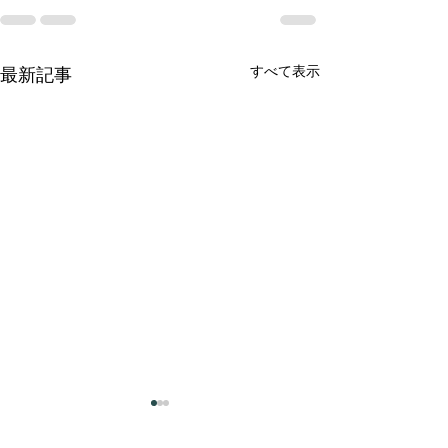
すべて表示
最新記事