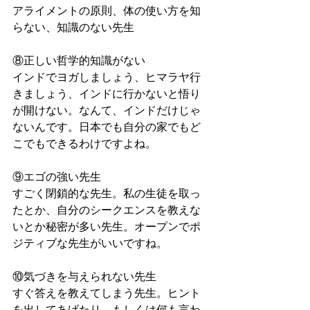
アライメントの原則、体の使い方を知
らない、知識のない先生
⑧正しい哲学的知識がない
インドでヨガしましょう、ヒマラヤ行
きましょう、インドに行かないと悟り
が開けない。なんて、インドだけじゃ
ないんです。日本でも自分の家でもど
こでもできるわけですよね。
⑨エゴの強い先生
すごく閉鎖的な先生。私の生徒を取っ
たとか、自分のシークエンスを教えな
いとか秘密が多い先生。オープンでポ
ジティブな先生がいいですね。
⑩気づきを与えられない先生
すぐ答えを教えてしまう先生。ヒント
を出してあげたり、もしくは何も言わ