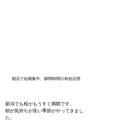
朝活で短期集中、隙間時間の有効活用
新潟でも桜がもうすぐ満開です。
朝が気持ちが良い季節がやってきまし
た。