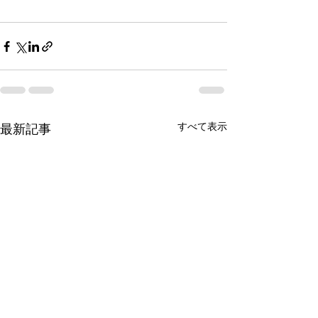
すべて表示
最新記事