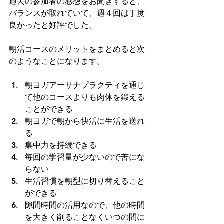
過去の参加者の感想をお聞きすると、
バランスが取れていて、週４回は丁度
良かったと好評でした。
朝活コースのメリットをまとめると次
のようなことになります。
朝ヨガアーサナプラクティを通じ
て他のコースよりも肉体を鍛える
ことができる
朝ヨガで朝から快活に生活を送れ
る
集中力を持続できる
毎回の学習量が少ないので苦にな
らない
生活習慣を朝型に切り替えること
ができる
隙間時間の活用なので、他の時間
を大きく削ることなくいつの間に