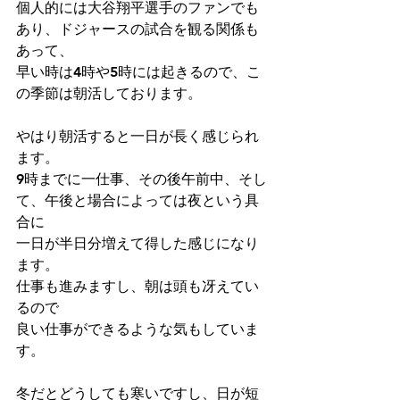
個人的には大谷翔平選手のファンでも
あり、ドジャースの試合を観る関係も
あって、
早い時は4時や5時には起きるので、こ
の季節は朝活しております。
やはり朝活すると一日が長く感じられ
ます。
9時までに一仕事、その後午前中、そし
て、午後と場合によっては夜という具
合に
一日が半日分増えて得した感じになり
ます。
仕事も進みますし、朝は頭も冴えてい
るので
良い仕事ができるような気もしていま
す。
冬だとどうしても寒いですし、日が短