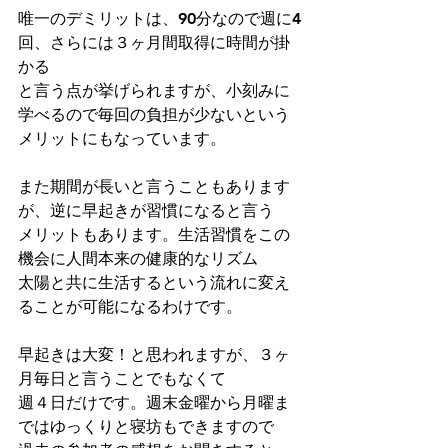
唯一のデミリットは、90分なので週に4
回、さらには３ヶ月間取得に時間が掛
かる
と言う点が挙げられますが、小刻みに
学べるので毎回の負担が少ないという
メリットにもなっています。
また期間が長いと言うこともあります
が、逆に早起きが習慣になると言う
メリットもあります。生活習慣をこの
機会に人間本来の健康的なリズム
太陽と共に生活するという流れに変え
ることが可能になるわけです。
早起きは大変！と思われますが、３ヶ
月毎日と言うことでもなくて
週４日だけです。週末金曜から月曜ま
ではゆっくりと寝坊もできますので