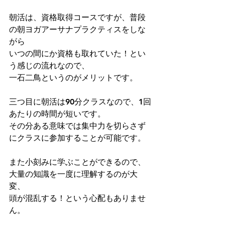
朝活は、資格取得コースですが、普段
の朝ヨガアーサナプラクティスをしな
がら
いつの間にか資格も取れていた！とい
う感じの流れなので、
一石二鳥というのがメリットです。
三つ目に朝活は90分クラスなので、1回
あたりの時間が短いです。
その分ある意味では集中力を切らさず
にクラスに参加することが可能です。
また小刻みに学ぶことができるので、
大量の知識を一度に理解するのが大
変、
頭が混乱する！という心配もありませ
ん。