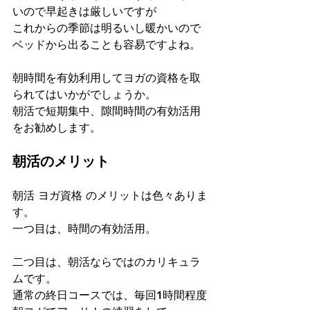
いので早起きは厳しいですが
これからの季節は明るいし暖かいので
ベッドから出ることも容易ですよね。
朝時間を有効利用してヨガの資格を取
られてはいかがでしょうか。
朝活で短期集中、隙間時間の有効活用
をお勧めします。
朝活のメリット
朝活 ヨガ資格 のメリットは色々ありま
す。
一つ目は、時間の有効活用。
二つ目は、朝活ならではのカリキュラ
ムです。
通常の終日コースでは、毎回1時間程度