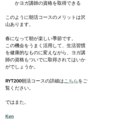
かヨガ講師の資格を取得できる
このように朝活コースのメリットは沢
山あります。
春になって朝が楽しい季節です。
この機会をうまく活用して、生活習慣
を健康的なものに変えながら、ヨガ講
師の資格もついでに取得されてはいか
がでしょうか。
RYT200朝活コースの詳細は
こちら
をご
覧ください。
ではまた。
Ken