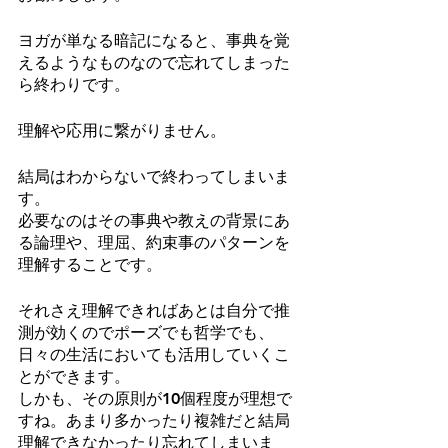
ヨガが単なる暗記になると、事典を覚
えるようなものなので忘れてしまった
ら終わりです。
理解や応用に繋がりません。
結局はわからないで終わってしまいま
す。
必要なのはその事典や教えの背景にあ
る論理や、理屈、約束事のパターンを
理解することです。
それさえ理解できればあとは自分で推
測が効くのでポーズでも哲学でも、
日々の生活においても活用していくこ
とができます。
しかも、その原則が10個程度が理想で
すね。あまり多かったり複雑だと結局
理解できなかったり忘れてしまいま