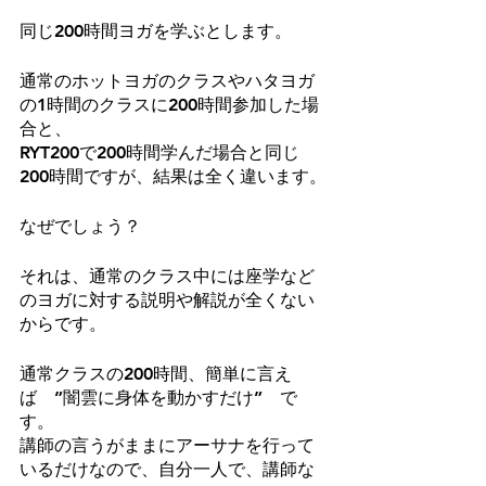
同じ200時間ヨガを学ぶとします。
通常のホットヨガのクラスやハタヨガ
の1時間のクラスに200時間参加した場
合と、
RYT200で200時間学んだ場合と同じ
200時間ですが、結果は全く違います。
なぜでしょう？
それは、通常のクラス中には座学など
のヨガに対する説明や解説が全くない
からです。
通常クラスの200時間、簡単に言え
ば　”闇雲に身体を動かすだけ”　で
す。
講師の言うがままにアーサナを行って
いるだけなので、自分一人で、講師な