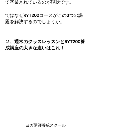
て卒業されているのが現状です。
ではなぜRYT200コースがこの3つの課
題を解決するのでしょうか。
２、通常のクラスレッスンとRYT200養
成講座の大きな違いはこれ！
ヨガ講師養成スクール