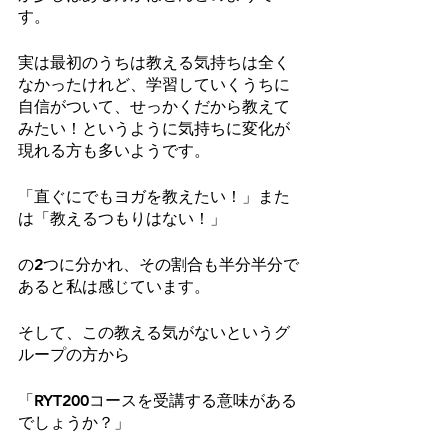
す。
実は最初のうちは教える気持ちは全く
なかったけれど、学習していくうちに
自信がついて、せっかくだから教えて
みたい！というように気持ちに変化が
現れる方も多いようです。
「直ぐにでもヨガを教えたい！」また
は「教えるつもりはない！」
の2つに分かれ、その割合も半分半分で
あると私は感じています。
そして、この教える気がないというグ
ループの方から
「RYT200コースを受講する意味がある
でしょうか？」