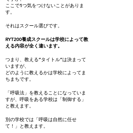
ここで1つ気をつけないことがありま
す。
それはスクール選びです。
RYT200養成スクールは学校によって教
える内容が全く違います。
つまり、教える”タイトル”は決まって
いますが、
どのように教えるかは学校によってま
ちまちです。
「呼吸法」を教えることになっていま
すが、呼吸をある学校は「制御する」
と教えます。
別の学校では「呼吸は自然に任せ
て！」と教えます。