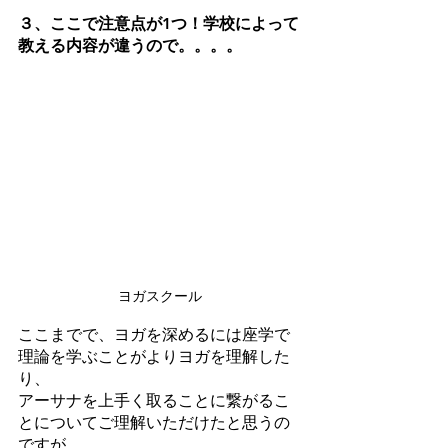
３、ここで注意点が1つ！学校によって
教える内容が違うので。。。。
ヨガスクール
ここまでで、ヨガを深めるには座学で
理論を学ぶことがよりヨガを理解した
り、
アーサナを上手く取ることに繋がるこ
とについてご理解いただけたと思うの
ですが、