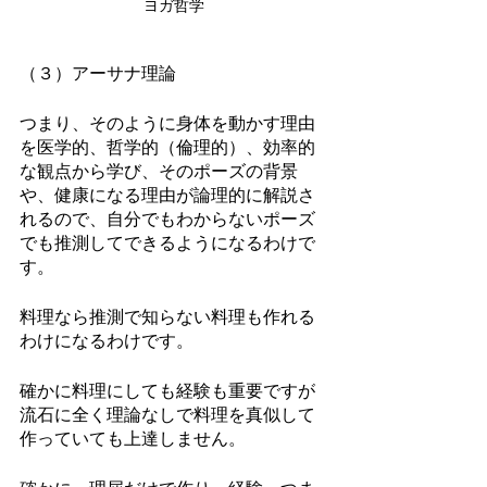
ヨガ哲学
（３）アーサナ理論
つまり、そのように身体を動かす理由
を医学的、哲学的（倫理的）、効率的
な観点から学び、そのポーズの背景
や、健康になる理由が論理的に解説さ
れるので、自分でもわからないポーズ
でも推測してできるようになるわけで
す。
料理なら推測で知らない料理も作れる
わけになるわけです。
確かに料理にしても経験も重要ですが
流石に全く理論なしで料理を真似して
作っていても上達しません。