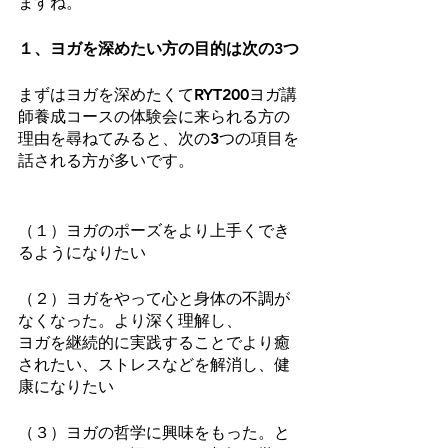
ますね。
１、ヨガを深めたい方の目的は次の3つ
まずはヨガを深めたくてRYT200ヨガ講
師養成コースの体験会に来られる方の
理由を尋ねてみると、次の3つの項目を
話される方が多いです。
（１）ヨガのポーズをより上手くでき
るようになりたい
（２）ヨガをやって心と身体の不調が
なくなった。より深く理解し、
ヨガを継続的に実践することでより癒
されたい、ストレスなどを解消し、健
康になりたい
（３）ヨガの哲学に興味をもった。と