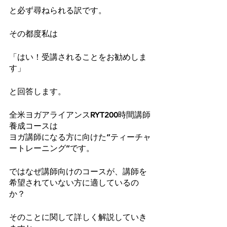
と必ず尋ねられる訳です。
その都度私は
「はい！受講されることをお勧めしま
す」
と回答します。
全米ヨガアライアンスRYT200時間講師
養成コースは
ヨガ講師になる方に向けた”ティーチャ
ートレーニング”です。
ではなぜ講師向けのコースが、講師を
希望されていない方に適しているの
か？
そのことに関して詳しく解説していき