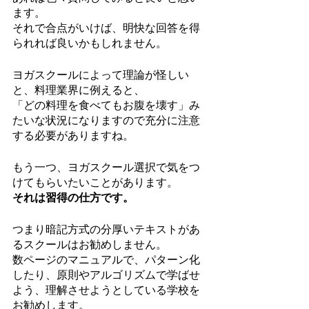
ます。
それで合点がいけば、明快な回答を得
られれば良いかもしれません。
ヨガスクールによって理論が怪しい
と、料理業界に例えると、
「どの料理を食べてもお腹を壊す」み
たいな状況になりますので充分に注意
する必要がありますね。
もう一つ、ヨガスクール選択で気をつ
けてもらいたいことがあります。
それは習得の仕方です。
つまり暗記方式の分厚いテキストがあ
るスクールはお勧めしません。
数ページのマニュアルで、パターン化
したり、原則やアルゴリズムで学ばせ
よう、理解させようとしている学校を
お勧めします。