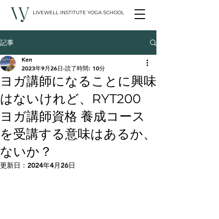
LIVEWELL INSTITUTE YOGA SCHOOL
記事
Ken
2023年9月26日
読了時間: 10分
ヨガ講師になることに興味
はないけれど、RYT200
ヨガ講師資格 養成コース
を受講する意味はあるか、
ないか？
更新日：
2024年4月26日