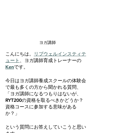
ヨガ講師
こんにちは。
リブウェルインスティテ
ュート
、ヨガ講師育成トレーナーの
Ken
です。
今日はヨガ講師養成スクールの体験会
で最も多くの方から聞かれる質問、
「ヨガ講師になるつもりはないが、
RYT200の資格を取るべきかどうか？
資格コースに参加する意味がある
か？」
という質問にお答えしていこうと思い