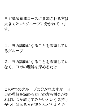
ヨガ講師養成コースに参加される方は
大きく2つのグループに分かれていま
す。
１、ヨガ講師になることを希望してい
るグループ
２、ヨガ講師になることを希望してい
なく、ヨガの理解を深めるだけ
この2つのグループに分かれますが、ヨ
ガの理解を深めるだけの方も機会があ
ればいつか教えてみたいという気持ち
が少しはある方がほとんどのようで