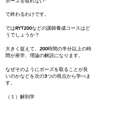
ポーズを取れない”　
で終わるわけです。
ではRYT200などの講師養成コースはど
うでしょうか？
大きく捉えて、200時間の半分以上の時
間が座学、理論の解説になります。
なぜそのようにポーズを取ることが良
いのかなどを次の3つの視点から学べま
す。
（１）解剖学