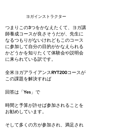
ヨガインストラクター
つまりこの3つをかなえたくて、ヨガ講
師養成コースが良さそうだが、先生に
なるつもりがないけれどもこのコース
に参加して自分の目的がかなえられる
かどうかを知りたくて体験会や説明会
に来られている訳です。
全米ヨガアライアンスRYT200コースが
この課題を解決すれば
回答は「Yes」で
時間と予算が許せば参加されることを
お勧めしています。
そして多くの方が参加され、満足され