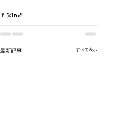
すべて表示
最新記事