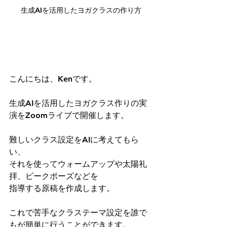
生成AIを活用したヨガクラスの作り方
こんにちは、Kenです。
生成AIを活用したヨガクラス作りの実
演をZoomライブで開催します。
難しいクラス設定をAIに考えてもら
い、
それを使ってウォームアップや太陽礼
拝、ピークポーズなどを
指導する原稿を作成します。
これで苦手なクラステーマ設定を誰で
もが簡単に行うことができます。