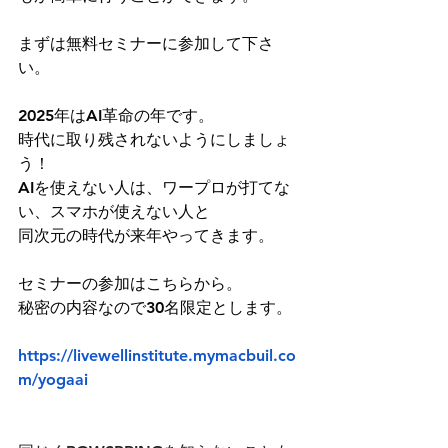
まずは無料セミナーに参加して下さ
い。
2025年はAI革命の年です。
時代に取り残されないようにしましょ
う！
AIを使えない人は、ワープロが打てな
い、スマホが使えない人と
同次元の時代が来年やってきます。
セミナーの参加はこちらから。
秘密の内容なので30名限定とします。
https://livewellinstitute.mymacbuil.co
m/yogaai