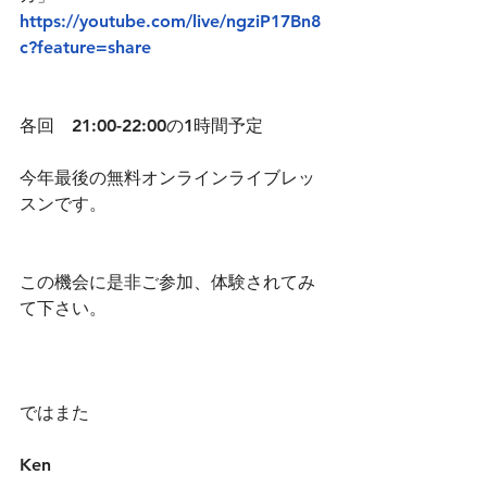
https://youtube.com/live/ngziP17Bn8
c?feature=share
各回　21:00-22:00の1時間予定
今年最後の無料オンラインライブレッ
スンです。
この機会に是非ご参加、体験されてみ
て下さい。
ではまた
Ken