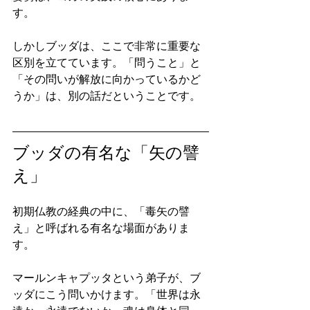
す。
しかしブッダは、ここで非常に重要な
区別を立てています。「問うこと」と
「その問いが解放に向かっているかど
うか」は、別の話だということです。
ブッダの有名な「矢の譬
え」
初期仏教の経典の中に、「毒矢の譬
え」と呼ばれる有名な場面がありま
す。
マールンキャプッタという弟子が、ブ
ッダにこう問いかけます。「世界は永