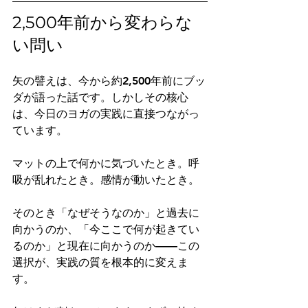
2,500年前から変わらな
い問い
矢の譬えは、今から約2,500年前にブッ
ダが語った話です。しかしその核心
は、今日のヨガの実践に直接つながっ
ています。
マットの上で何かに気づいたとき。呼
吸が乱れたとき。感情が動いたとき。
そのとき「なぜそうなのか」と過去に
向かうのか、「今ここで何が起きてい
るのか」と現在に向かうのか——この
選択が、実践の質を根本的に変えま
す。