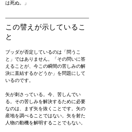
は死ぬ。」
この譬えが示しているこ
と
ブッダが否定しているのは「問うこ
と」ではありません。「その問いに答
えることが、今この瞬間の苦しみの解
決に直結するかどうか」を問題にして
いるのです。
矢が刺さっている。今、苦しんでい
る。その苦しみを解決するために必要
なのは、まず矢を抜くことです。矢の
産地を調べることではない。矢を射た
人物の動機を解明することでもない。