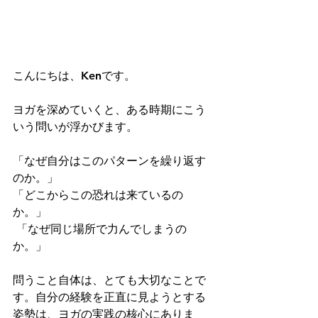
こんにちは、Kenです。
ヨガを深めていくと、ある時期にこう
いう問いが浮かびます。
「なぜ自分はこのパターンを繰り返す
のか。」 
「どこからこの恐れは来ているの
か。」
 「なぜ同じ場所で力んでしまうの
か。」
問うこと自体は、とても大切なことで
す。自分の経験を正直に見ようとする
姿勢は、ヨガの実践の核心にありま