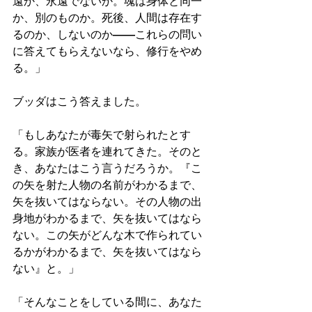
遠か、永遠でないか。魂は身体と同一
か、別のものか。死後、人間は存在す
るのか、しないのか——これらの問い
に答えてもらえないなら、修行をやめ
る。」
ブッダはこう答えました。
「もしあなたが毒矢で射られたとす
る。家族が医者を連れてきた。そのと
き、あなたはこう言うだろうか。『こ
の矢を射た人物の名前がわかるまで、
矢を抜いてはならない。その人物の出
身地がわかるまで、矢を抜いてはなら
ない。この矢がどんな木で作られてい
るかがわかるまで、矢を抜いてはなら
ない』と。」
「そんなことをしている間に、あなた