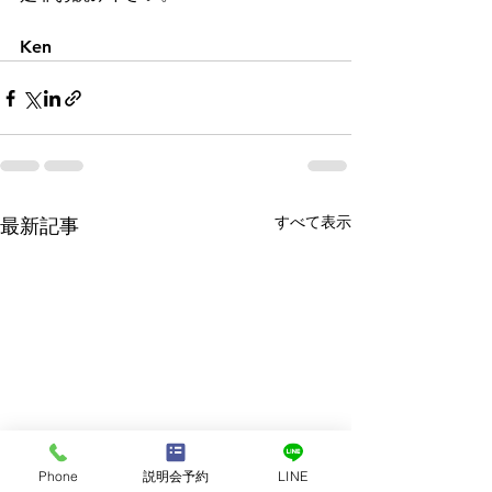
Ken
すべて表示
最新記事
Phone
説明会予約
LINE