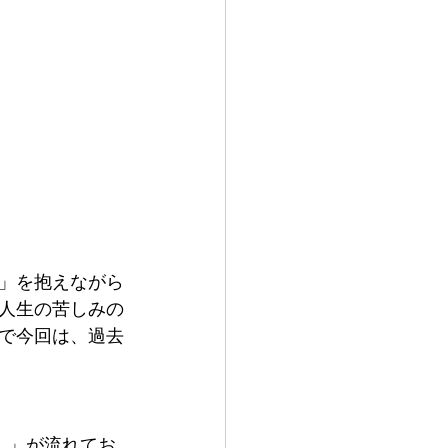
」を抱えながら
人生の苦しみの
で今回は、過去
）」が流れてお