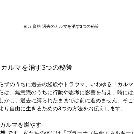
ヨガ 資格 過去のカルマを消す3つの秘策
のカルマを消す3つの秘策
らずのうちに過去の経験やトラウマ、いわゆる「カルマ
らは、無意識のうちに行動や思考に影響を与え、時には
しかし、過去に縛られたままでは前に進めません。そこ
より自由に生きるための3つの方法をお伝えします。
からカルマを燃やす
瞑想
 です。私たちの体には「プラーナ（生命エネルギー