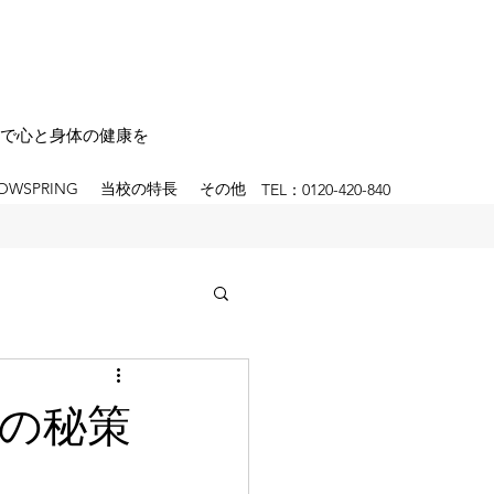
で心と身体の健康を
OWSPRING
当校の特長
その他
TEL：0120-420-840
つの秘策