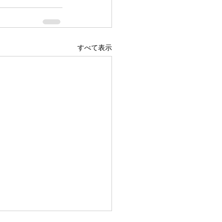
すべて表示