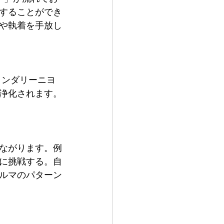
することができ
や執着を手放し
クンダリーニヨ
浄化されます。
ながります。例
に挑戦する。自
ルマのパターン