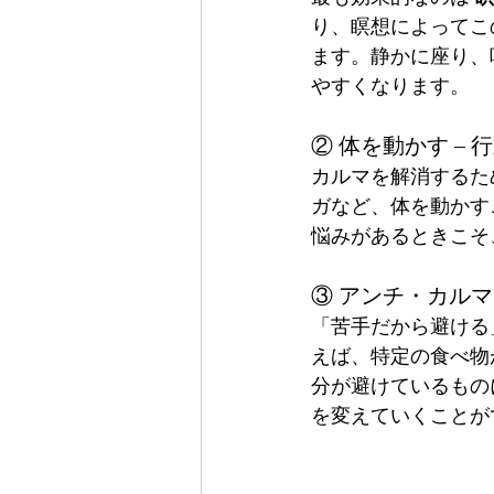
り、瞑想によってこ
ます。静かに座り、
やすくなります。
② 体を動かす –
カルマを解消するた
ガなど、体を動かす
悩みがあるときこそ
③ アンチ・カルマ
「苦手だから避ける
えば、特定の食べ物
分が避けているもの
を変えていくことが