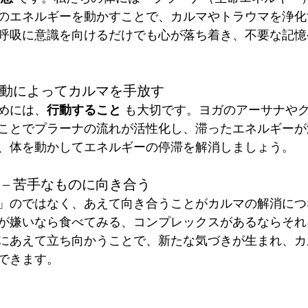
のエネルギーを動かすことで、カルマやトラウマを浄化
呼吸に意識を向けるだけでも心が落ち着き、不要な記憶
 行動によってカルマを手放す
めには、
行動すること
 も大切です。ヨガのアーサナや
ことでプラーナの流れが活性化し、滞ったエネルギーが
、体を動かしてエネルギーの停滞を解消しましょう。
 – 苦手なものに向き合う
」のではなく、あえて向き合うことがカルマの解消につ
が嫌いなら食べてみる、コンプレックスがあるならそれ
にあえて立ち向かうことで、新たな気づきが生まれ、カ
できます。