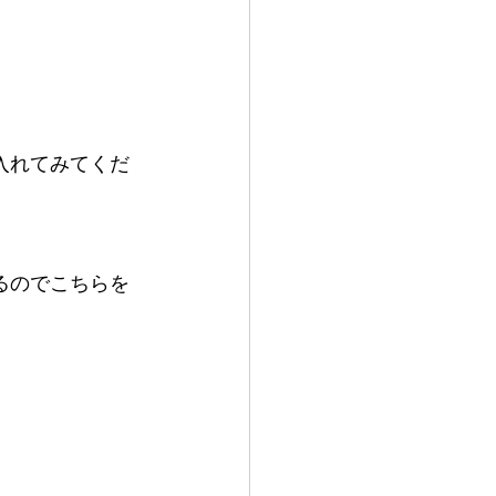
入れてみてくだ
るのでこちらを