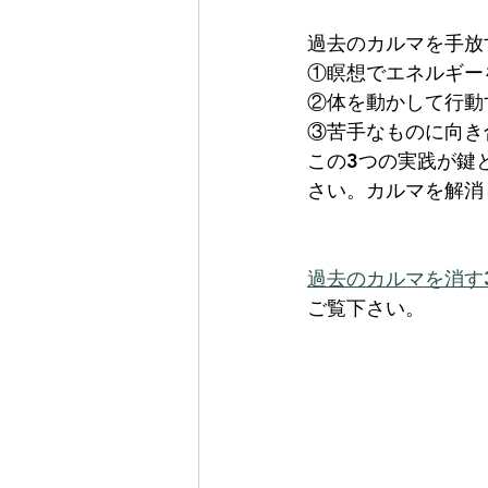
過去のカルマを手放
①瞑想でエネルギー
②体を動かして行動
③苦手なものに向き
この3つの実践が鍵
さい。カルマを解消
過去のカルマを消す
ご覧下さい。