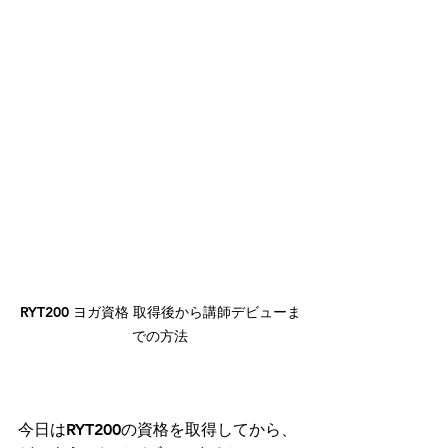
RYT200 ヨガ資格 取得後から講師デビューま
での方法
今日はRYT200の資格を取得してから、