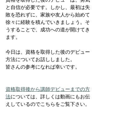
と自信が必要です。しかし、最初は失
敗を恐れずに、家族や友人から始めて
徐々に経験を積んでいきましょう。そ
うすることで、成功への道が開けてき
ます。
今日は、資格を取得した後のデビュー
方法についてお話ししました。
皆さんの参考になれば幸いです。
資格取得後から講師デビューまでの方
法
に
ついては、詳しくは動画にもお伝
えしているのでこちらをご覧下さい。