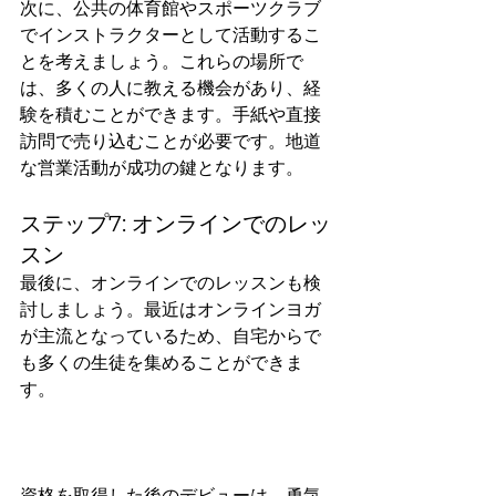
次に、公共の体育館やスポーツクラブ
でインストラクターとして活動するこ
とを考えましょう。これらの場所で
は、多くの人に教える機会があり、経
験を積むことができます。手紙や直接
訪問で売り込むことが必要です。地道
な営業活動が成功の鍵となります。
ステップ7: オンラインでのレッ
スン
最後に、オンラインでのレッスンも検
討しましょう。最近はオンラインヨガ
が主流となっているため、自宅からで
も多くの生徒を集めることができま
す。
資格を取得した後のデビューは、勇気