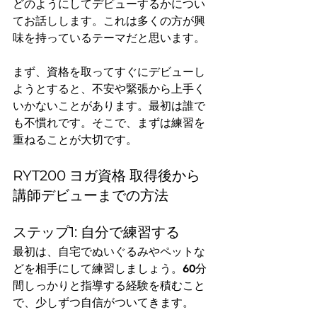
どのようにしてデビューするかについ
てお話しします。これは多くの方が興
味を持っているテーマだと思います。
まず、資格を取ってすぐにデビューし
ようとすると、不安や緊張から上手く
いかないことがあります。最初は誰で
も不慣れです。そこで、まずは練習を
重ねることが大切です。
RYT200 ヨガ資格 取得後から
講師デビューまでの方法
ステップ1: 自分で練習する
最初は、自宅でぬいぐるみやペットな
どを相手にして練習しましょう。60分
間しっかりと指導する経験を積むこと
で、少しずつ自信がついてきます。