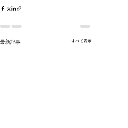
すべて表示
最新記事