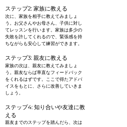
ステップ2: 家族に教える
次に、家族を相手に教えてみましょ
う。お父さんやお母さん、子供に対し
てレッスンを行います。家族は多少の
失敗を許してくれるので、緊張感を持
ちながらも安心して練習ができます。
ステップ3: 親友に教える
家族の次は、親友に教えてみましょ
う。親友ならば率直なフィードバック
をくれるはずです。ここで得たアドバ
イスをもとに、さらに改善していきま
しょう。
ステップ4: 知り合いや友達に教
える
親友までのステップを踏んだら、次は