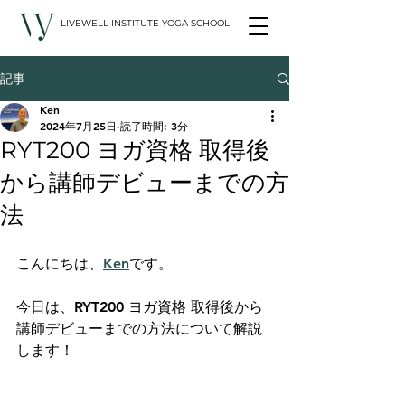
LIVEWELL INSTITUTE YOGA SCHOOL
記事
Ken
2024年7月25日
読了時間: 3分
RYT200 ヨガ資格 取得後
から講師デビューまでの方
法
こんにちは、
Ken
です。
今日は、RYT200 ヨガ資格 取得後から
講師デビューまでの方法について解説
します！