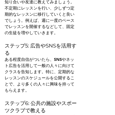
知り合いや友達に教えてみましょう。
不定期にレッスンを行い、少しずつ定
期的なレッスンに移行していくと良い
でしょう。例えば、週に一度のペース
でレッスンを開催するなどして、固定
の生徒を増やしていきます。
ステップ5: 広告やSNSを活用す
る
ある程度自信がついたら、SNSやネッ
ト広告を活用して一般の人々に向けて
クラスを告知します。特に、定期的な
レッスンのスケジュールを公開するこ
とで、より多くの人々に興味を持って
もらえます。
ステップ6: 公共の施設やスポー
ツクラブで教える