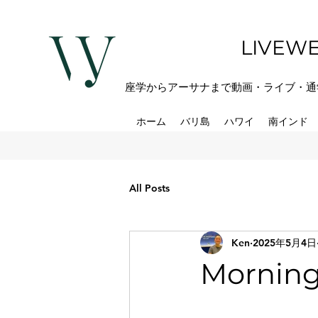
LIVEWE
座学からアーサナまで動画・ライブ・通
ホーム
バリ島
ハワイ
南インド
All Posts
Ken
2025年5月4日
Morning