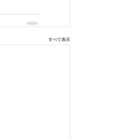
すべて表示