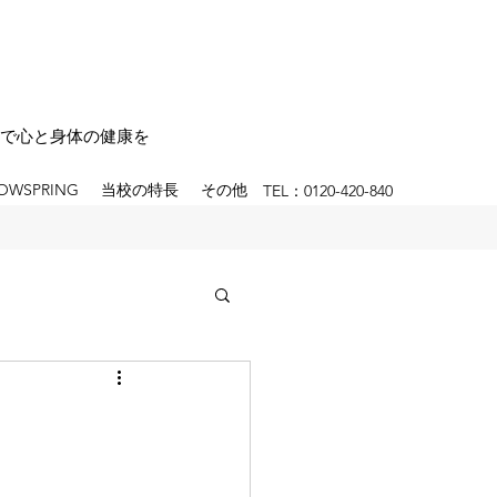
で心と身体の健康を
OWSPRING
当校の特長
その他
TEL：0120-420-840