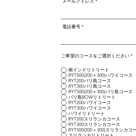
メールアドレス
電話番号
ご希望のコースをご選択ください
*
南インドリトリート
RYT500(200＋300)ハワイコース
RYT200バリ島コース
RYT300バリ島コース
RYT500(200＋300)バリ島コース
バリ島BOWリトリート
RYT200ハワイコース
RYT300ハワイコース
ハワイリトリート
RYT200スリランカコース
RYT300スリランカコース
RYT500(200＋300)スリランカコ
スリランカリトリート