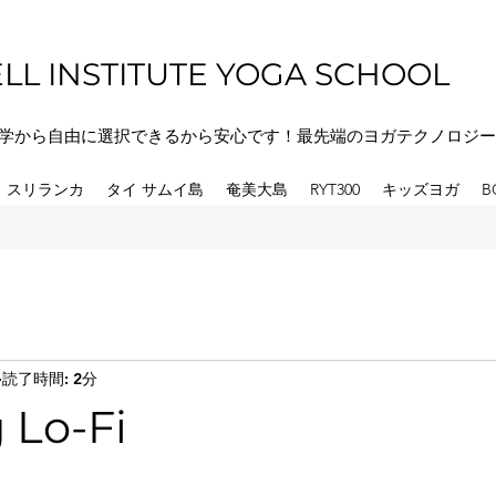
LL INSTITUTE YOGA SCHOOL
学から自由に選択できるから安心です！最先端のヨガテクノロジー
スリランカ
タイ サムイ島
奄美大島
RYT300
キッズヨガ
B
読了時間: 2分
 Lo-Fi