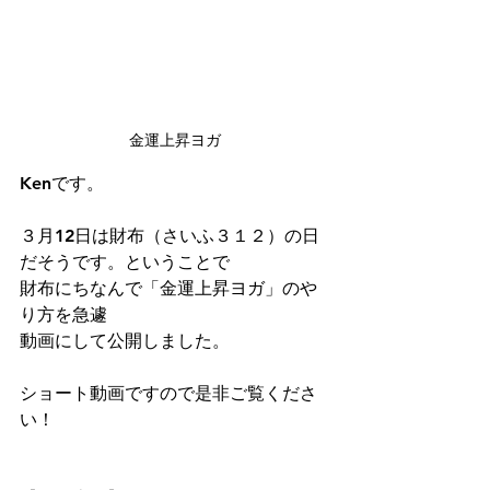
金運上昇ヨガ
Kenです。
３月12日は財布（さいふ３１２）の日
だそうです。ということで
財布にちなんで「金運上昇ヨガ」のや
り方を急遽
動画にして公開しました。
ショート動画ですので是非ご覧くださ
い！