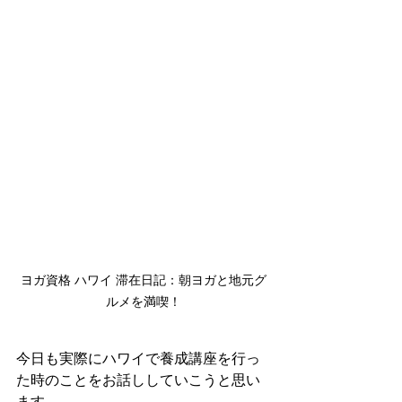
ヨガ資格 ハワイ 滞在日記：朝ヨガと地元グ
ルメを満喫！
今日も実際にハワイで養成講座を行っ
た時のことをお話ししていこうと思い
ます。