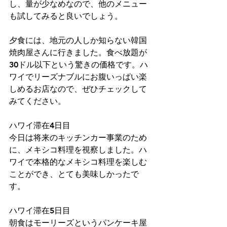
し、量が少なめなので、他のメニュー
も試してみると良いでしょう。
夕食には、地元の人しか知らない韓国
焼肉屋さんに行きました。食べ放題が
30ドル以下という驚きの価格です。ハ
ワイでリーズナブルにお腹いっぱい楽
しめるお店なので、ぜひチェックして
みてください。
ハワイ滞在4日目
今日は将来のキッチンカー事業のため
に、メキシコ料理を視察しました。ハ
ワイで本格的なメキシコ料理を楽しむ
ことができ、とても美味しかったで
す。
ハワイ滞在5日目
朝食はモーリーズというパンケーキ屋