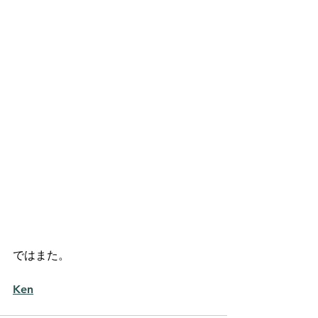
ではまた。
Ken