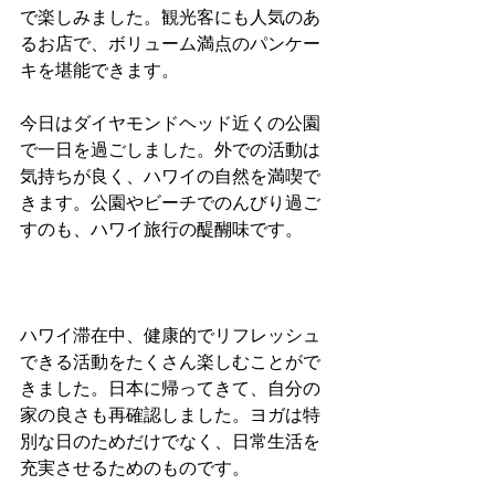
で楽しみました。観光客にも人気のあ
るお店で、ボリューム満点のパンケー
キを堪能できます。
今日はダイヤモンドヘッド近くの公園
で一日を過ごしました。外での活動は
気持ちが良く、ハワイの自然を満喫で
きます。公園やビーチでのんびり過ご
すのも、ハワイ旅行の醍醐味です。
ハワイ滞在中、健康的でリフレッシュ
できる活動をたくさん楽しむことがで
きました。日本に帰ってきて、自分の
家の良さも再確認しました。ヨガは特
別な日のためだけでなく、日常生活を
充実させるためのものです。