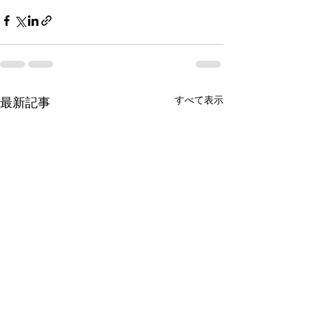
すべて表示
最新記事