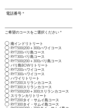
電話番号
ご希望のコースをご選択ください
*
南インドリトリート
RYT500(200＋300)ハワイコース
RYT200バリ島コース
RYT300バリ島コース
RYT500(200＋300)バリ島コース
バリ島BOWリトリート
RYT200ハワイコース
RYT300ハワイコース
ハワイリトリート
RYT200スリランカコース
RYT300スリランカコース
RYT500(200＋300)スリランカコース
スリランカリトリート
RYT200タイ・サムイ島コース
RYT300タイ・サムイ島コース