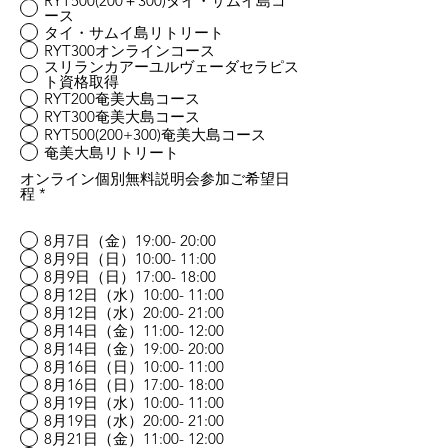
RYT500(200＋300)タイ・サムイ島コ
ース
タイ・サムイ島リトリート
RYT300オンラインコース
スリランカアーユルヴェーダセラピス
ト資格取得
RYT200奄美大島コース
RYT300奄美大島コース
RYT500(200+300)奄美大島コース
奄美大島リトリート
オンライン個別無料説明会参加ご希望日
程
*
8月7日（金）19:00- 20:00
8月9日（日）10:00- 11:00
8月9日（日）17:00- 18:00
8月12日（水）10:00- 11:00
8月12日（水）20:00- 21:00
8月14日（金）11:00- 12:00
8月14日（金）19:00- 20:00
8月16日（日）10:00- 11:00
8月16日（日）17:00- 18:00
8月19日（水）10:00- 11:00
8月19日（水）20:00- 21:00
8月21日（金）11:00- 12:00