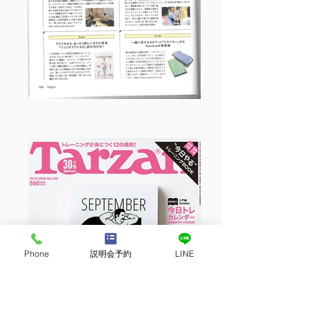
Phone
説明会予約
LINE