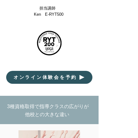
担当講師
Ken E-RYT500
オンライン体験会を予約
3種資格取得で指導クラスの広がりが
他校との大きな違い