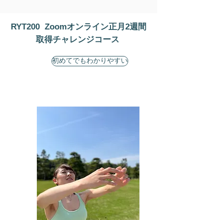
RYT200 Zoomオンライン正月2週間
取得チャレンジコース
初めてでもわかりやすい