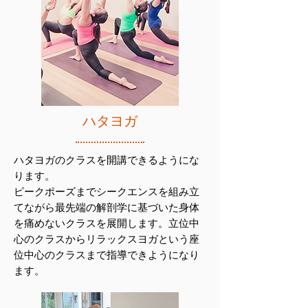
ハタヨガ
ハタヨガのクラスを開講できるようにな
ります。
ピークポーズまでシークエンスを組み立
てながら最先端の解剖学に基づいた身体
を痛めないクラスを展開します。立位中
心のクラスからリラックスヨガという座
位中心のクラスまで指導できようになり
ます。