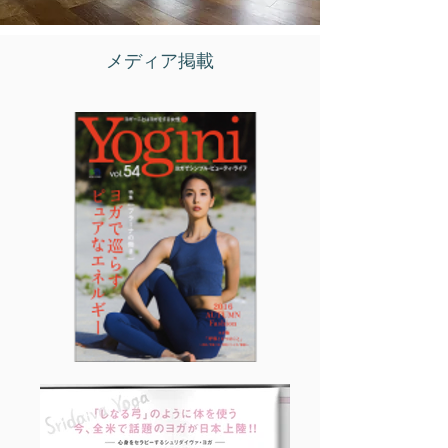
​メディア掲載