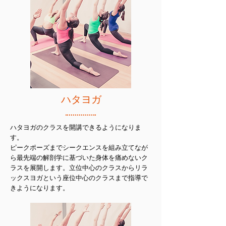
ハタヨガ
ハタヨガのクラスを開講できるようになりま
す。
ピークポーズまでシークエンスを組み立てなが
ら最先端の解剖学に基づいた身体を痛めないク
ラスを展開します。立位中心のクラスからリラ
ックスヨガという座位中心のクラスまで指導で
きようになります。