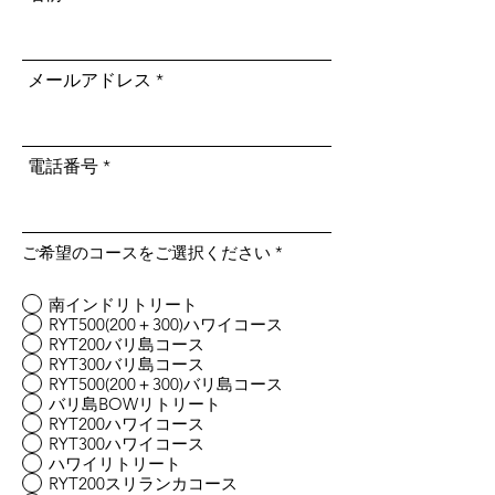
メールアドレス
電話番号
ご希望のコースをご選択ください
*
南インドリトリート
RYT500(200＋300)ハワイコース
RYT200バリ島コース
RYT300バリ島コース
RYT500(200＋300)バリ島コース
バリ島BOWリトリート
RYT200ハワイコース
RYT300ハワイコース
ハワイリトリート
RYT200スリランカコース