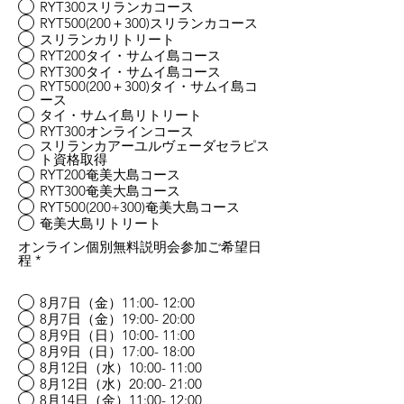
RYT300スリランカコース
RYT500(200＋300)スリランカコース
スリランカリトリート
RYT200タイ・サムイ島コース
RYT300タイ・サムイ島コース
RYT500(200＋300)タイ・サムイ島コ
ース
タイ・サムイ島リトリート
RYT300オンラインコース
スリランカアーユルヴェーダセラピス
ト資格取得
RYT200奄美大島コース
RYT300奄美大島コース
RYT500(200+300)奄美大島コース
奄美大島リトリート
オンライン個別無料説明会参加ご希望日
程
*
8月7日（金）11:00- 12:00
8月7日（金）19:00- 20:00
8月9日（日）10:00- 11:00
8月9日（日）17:00- 18:00
8月12日（水）10:00- 11:00
8月12日（水）20:00- 21:00
8月14日（金）11:00- 12:00