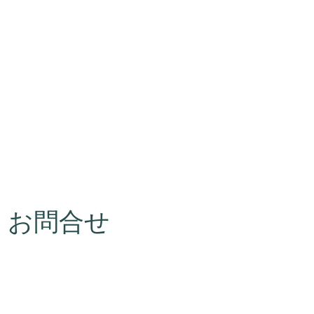
・お問合せ