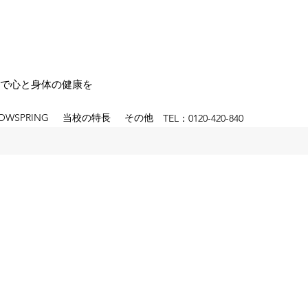
で心と身体の健康を
OWSPRING
当校の特長
その他
TEL：0120-420-840