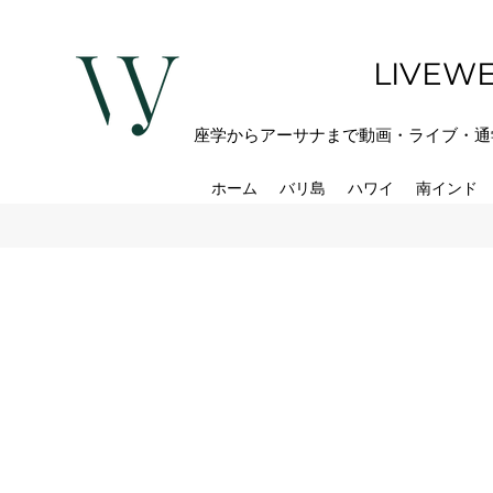
LIVEWE
座学からアーサナまで動画・ライブ・通
ホーム
バリ島
ハワイ
南インド