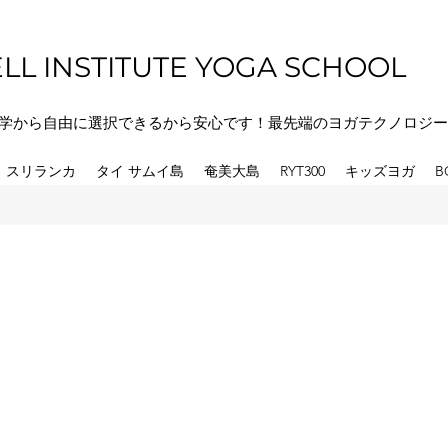
LL INSTITUTE YOGA SCHOOL
学から自由に選択できるから安心です！最先端のヨガテクノロジー
スリランカ
タイ サムイ島
奄美大島
RYT300
キッズヨガ
B