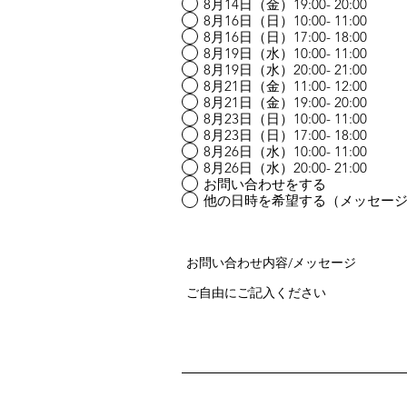
8月14日（金）19:00- 20:00
8月16日（日）10:00- 11:00
8月16日（日）17:00- 18:00
8月19日（水）10:00- 11:00
8月19日（水）20:00- 21:00
8月21日（金）11:00- 12:00
8月21日（金）19:00- 20:00
8月23日（日）10:00- 11:00
8月23日（日）17:00- 18:00
8月26日（水）10:00- 11:00
8月26日（水）20:00- 21:00
お問い合わせをする
他の日時を希望する（メッセー
お問い合わせ内容/メッセージ