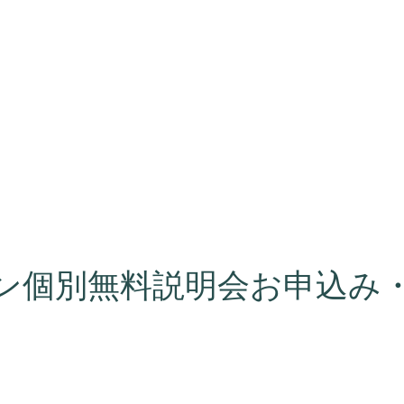
ン個別無料説明会お申込み