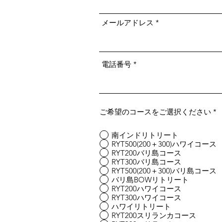
メールアドレス
電話番号
ご希望のコースをご選択ください
*
南インドリトリート
RYT500(200＋300)ハワイコース
RYT200バリ島コース
RYT300バリ島コース
RYT500(200＋300)バリ島コース
バリ島BOWリトリート
RYT200ハワイコース
RYT300ハワイコース
ハワイリトリート
RYT200スリランカコース