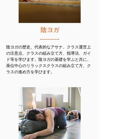
陰ヨガ
陰ヨガの歴史、代表的なアサナ、クラス運営上
の注意点、クラスの組み立て方、指導法、ガイ
ド等を学びます。陰ヨガの基礎を学ぶと共に、
座位中心のリラックスクラスの組み立て方、ク
ラスの進め方を学びます。