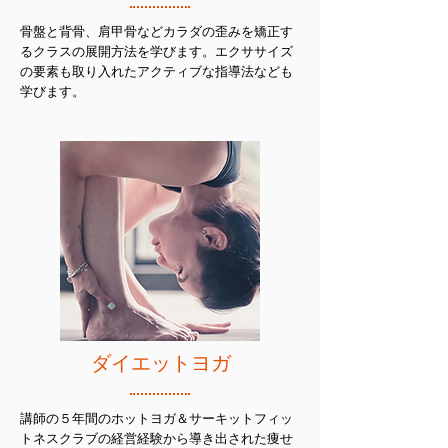
骨盤と背骨、肩甲骨などカラダの歪みを矯正す
るクラスの展開方法を学びます。エクササイズ
の
要素も取り入れたアクティブな指導法なども
学びます。
ダイエットヨガ
講師の５年間のホットヨガ＆サーキットフィッ
トネスクラブの経営経験から導き出された痩せ