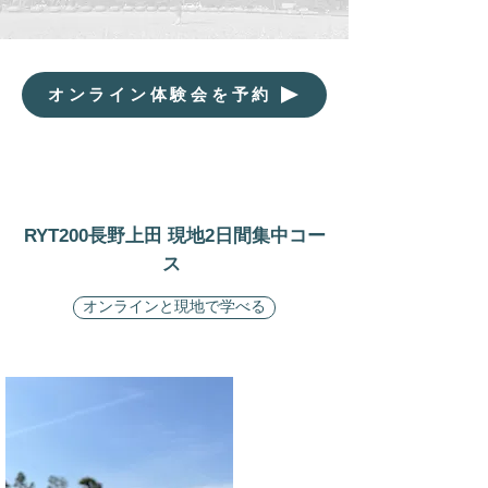
オンライン体験会を予約
RYT200長野上田 現地2日間集中コー
ス
オンラインと現地で学べる