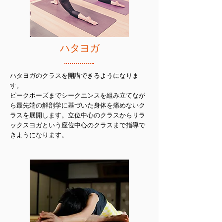
ハタヨガ
ハタヨガのクラスを開講できるようになりま
す。
ピークポーズまでシークエンスを組み立てなが
ら最先端の解剖学に基づいた身体を痛めないク
ラスを展開します。立位中心のクラスからリラ
ックスヨガという座位中心のクラスまで指導で
きようになります。