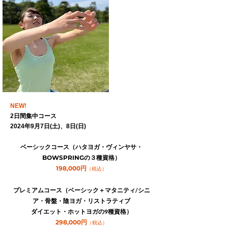
NEW!
2日間集中コース
2024年9月7日(土)、8日(日)
ベーシックコース（ハタヨガ・ヴィンヤサ・
BOWSPRINGの３種資格）
198,000円
（税込）
プレミアムコース（ベーシック＋マタニティ/シニ
ア・骨盤・陰ヨガ・リストラティブ
ダイエット・ホットヨガの9種資格）
298,000円
（税込）