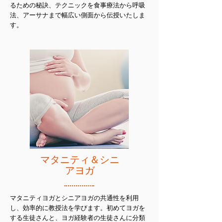
るための秘訣、テクニックを食事療法から呼吸
法、アーサナまで幅広い側面から伝授いたしま
す。
マタニティ＆シニ
アヨガ
マタニティヨガとシニアヨガの共通性を利用
し、効率的に教授法を学びます。初めてヨガを
する生徒さんと、ヨガ経験者の生徒さんに分類