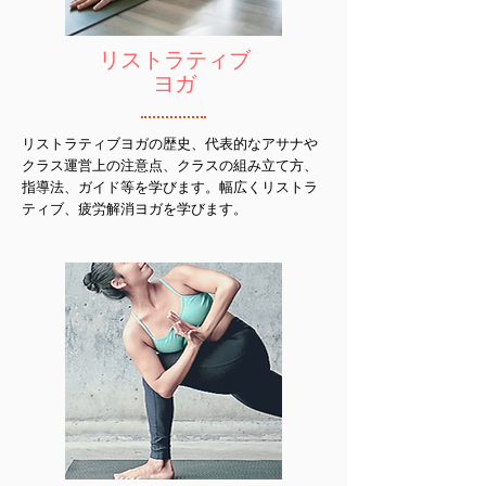
リストラティブ
ヨガ
リストラティブヨガの歴史、代表的なアサナや
クラス運営上の注意点、クラスの組み立て方、
指導法、ガイド等を学びます。幅広くリストラ
ティブ、疲労解消ヨガを学びます。