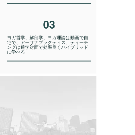
03
ヨガ哲学、解剖学、ヨガ理論は動画で自
宅で、アーサナプラクティス、ティーチ
ングは通学対面で効率良くハイブリッド
に学べる