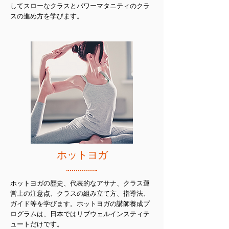
してスローなクラスとパワーマタニティのクラ
スの進め方を学びます。
ホットヨガ
ホットヨガの歴史、代表的なアサナ、クラス運
営上の注意点、クラスの組み立て方、指導法、
ガイド等を学びます。ホットヨガの講師養成プ
ログラムは、日本ではリブウェルインスティテ
ュートだけです。