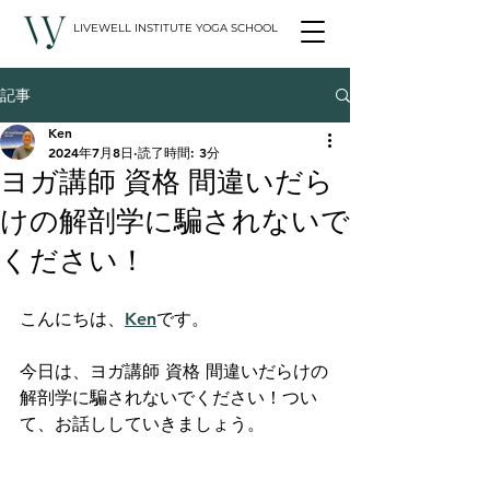
LIVEWELL INSTITUTE YOGA SCHOOL
記事
Ken
2024年7月8日
読了時間: 3分
ヨガ講師 資格 間違いだら
けの解剖学に騙されないで
ください！
こんにちは、
Ken
です。
今日は、ヨガ講師 資格 間違いだらけの
解剖学に騙されないでください！つい
て、お話ししていきましょう。