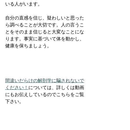
いる人がいます。
自分の直感を信じ、疑わしいと思った
ら調べることが大切です。人の言うこ
とをそのまま信じると大変なことにな
ります。事実に基づいて体を動かし、
健康を保ちましょう。
間違いだらけの解剖学に騙されないで
ください！
については、詳しくは動画
にもお伝えしているのでこちらをご覧
下さい。