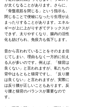
が太くなることがあります。さらに、
「骨盤底筋を閉じる」という指示も、
閉じることで便秘になったり生理が止
まったりすることがあります。エネル
ギーが上に上がりすぎてデトックスが
できず、太りやすくなり、腸内の活性
化も妨げられ、免疫力も低下します。
昔から言われていることをそのまま信
じてしまい、理由もなく一方的に伝え
る人が多いのです。例えば、「猫背は
良くない」と言われますが、私たちの
背中はもともと猫背ですし、「反り腰
は良くない」と言われますが、実際に
は反り腰が正しいこともあります。反
り腰と猫背のバランスが重要なので
す。