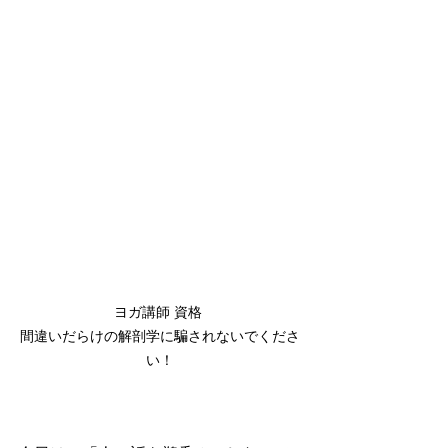
ヨガ講師 資格 

間違いだらけの解剖学に騙されないでくださ
い！