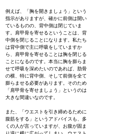
例えば、「胸を開きましょう」という
指示がありますが、確かに前側は開い
ているものの、背中側は閉じていま
す。肩甲骨を寄せるということは、背
中側を閉じることになります。私たち
は背中側で主に呼吸をしていますか
ら、肩甲骨を寄せることは胸を閉じる
ことになるのです。本当に胸を膨らま
せて呼吸を深めたいのであれば、肋骨
の横、特に背中側、そして前側を全て
膨らませる必要があります。そのため
「肩甲骨を寄せましょう」というのは
大きな間違いなのです。
また、「ウエストを引き締めるために
腹筋をする」というアドバイスも、多
くの人が言っていますが、お腹が固ま
り逆に横に広がってしまい、ウエスト