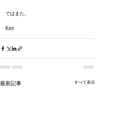
ではまた。
Ken
すべて表示
最新記事