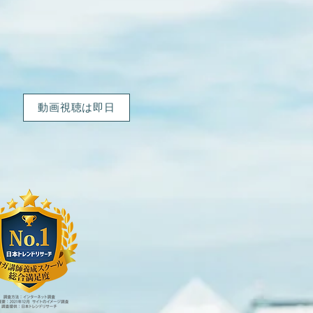
動画視聴は即日