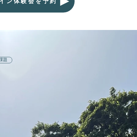
イン体験会を予約
課題