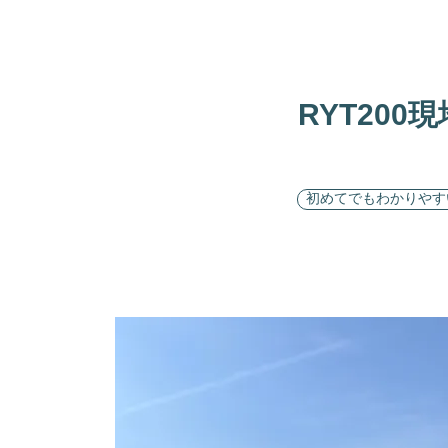
RYT200
初めてでもわかりやす