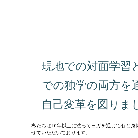
現地での対面学習
での独学の両方を
自己変革を図りま
私たちは10年以上に渡ってヨガを通じて心と身
せていただいております。