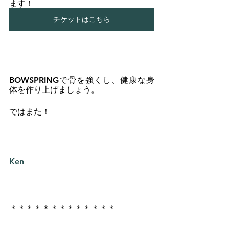
ます！
チケットはこちら
BOWSPRINGで骨を強くし、健康な身
体を作り上げましょう。
ではまた！
Ken
＊＊＊＊＊＊＊＊＊＊＊＊＊