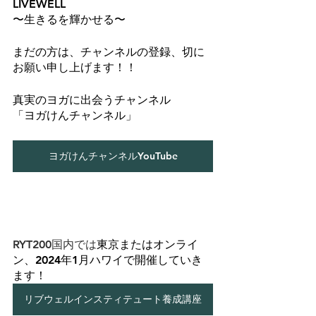
LIVEWELL
〜生きるを輝かせる〜
まだの方は、チャンネルの登録、切に
お願い申し上げます！！
真実のヨガに出会うチャンネル
「ヨガけんチャンネル」
ヨガけんチャンネルYouTube
RYT200国内では
東京またはオンライ
ン、2024年1月ハワイで開催していき
ます！
リブウェルインスティテュート養成講座