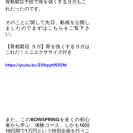
骨粗鬆症予防で骨を強くするヨガもこ
れだったのです。
そのことに関して先日、動画を公開し
ましたのでまずはこちらをご覧下さ
い。
【骨粗鬆症 ヨガ】骨を強くするヨガは
これだ！ミニエクササイズ付き
https://youtu.be/ZS9qqtt9DDM
また、このBOWSPRINGを全くの初心
者から学ぶ、体験コース、しかも10回
10日間で1万円という特別企画を行うこ