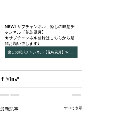
NEW! サブチャンネル　癒しの瞑想チ
ャンネル【花鳥風月】
★サブチャンネル登録はこちらから是
非お願い致します↓
癒しの瞑想チャンネル【花鳥風月】YouTube
すべて表示
最新記事